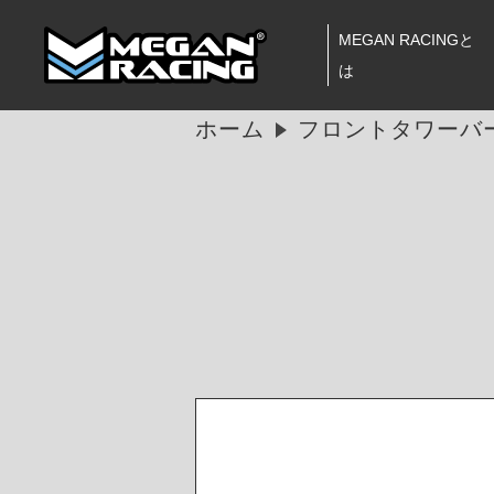
MEGAN RACINGと
は
ホーム
フロントタワーバ