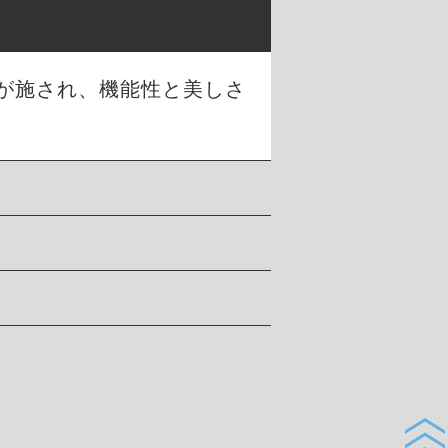
が施され、機能性と美しさ