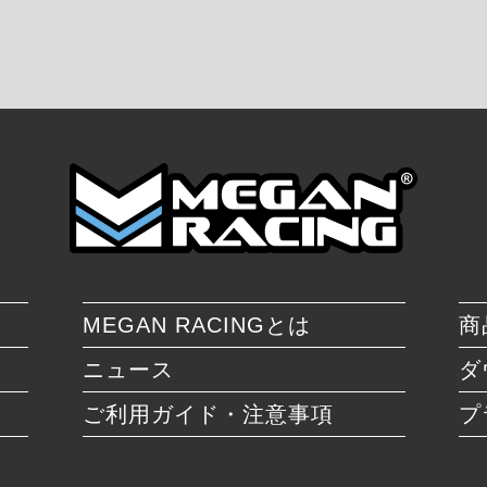
MEGAN RACINGとは
商
ニュース
ダ
ご利用ガイド・注意事項
プ