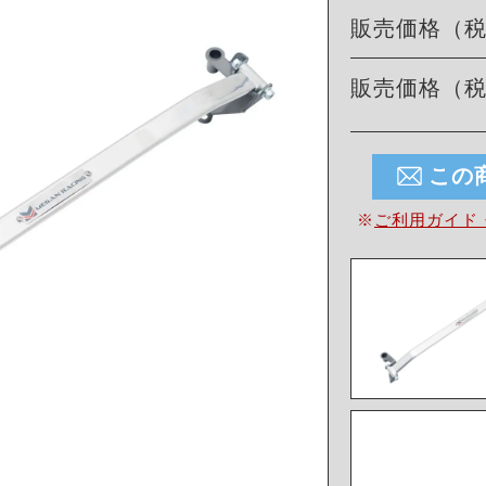
販売価格（
販売価格（
この
※
ご利用ガイド