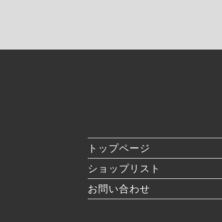
トップページ
ショップリスト
お問い合わせ