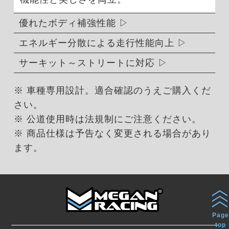
優れたボディ補強性能
エネルギー分散による走行性能向上
サーキット～ストリートに対応
※ 車種専用設計。適合確認のうえご購入くだ
さい。
※ 公道使用時は法規制にご注意ください。
※ 商品仕様は予告なく変更される場合があり
ます。
Page
top