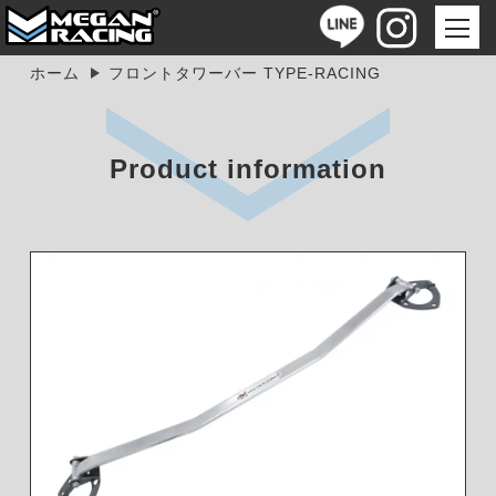
ホーム
フロントタワーバー TYPE-RACING
Product information