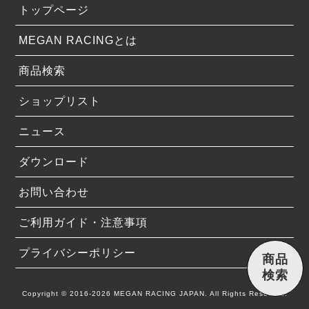
トップページ
MEGAN RACINGとは
商品検索
ショップリスト
ニュース
ダウンロード
お問い合わせ
ご利用ガイド・注意事項
プライバシーポリシー
商品
検索
Copyright © 2016-2026 MEGAN RACING JAPAN. All Rights Reserved.