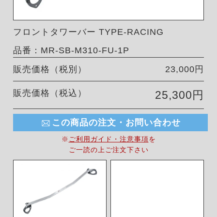
フロントタワーバー TYPE-RACING
品番：MR-SB-M310-FU-1P
販売価格（税別）
23,000円
販売価格（税込）
25,300円
この商品の注文・お問い合わせ
※
ご利用ガイド・注意事項
を
ご一読の上ご注文下さい