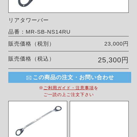
リアタワーバー
品番：MR-SB-NS14RU
販売価格（税別）
23,000円
販売価格（税込）
25,300円
この商品の注文・お問い合わせ
※
ご利用ガイド・注意事項
を
ご一読の上ご注文下さい