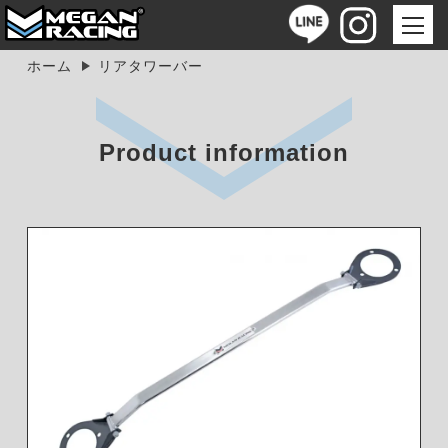
ホーム
リアタワーバー
Product information