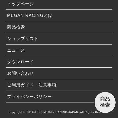
トップページ
MEGAN RACINGとは
商品検索
ショップリスト
ニュース
ダウンロード
お問い合わせ
ご利用ガイド・注意事項
プライバシーポリシー
商品
検索
Copyright © 2016-2026 MEGAN RACING JAPAN. All Rights Reserved.