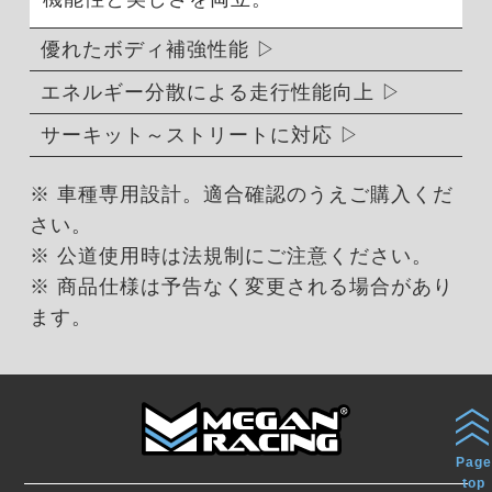
優れたボディ補強性能
エネルギー分散による走行性能向上
サーキット～ストリートに対応
※ 車種専用設計。適合確認のうえご購入くだ
さい。
※ 公道使用時は法規制にご注意ください。
※ 商品仕様は予告なく変更される場合があり
ます。
Page
top