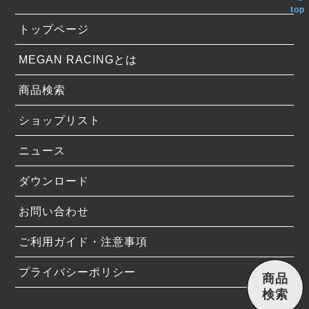
top
トップページ
MEGAN RACINGとは
商品検索
ショップリスト
ニュース
ダウンロード
お問い合わせ
ご利用ガイド・注意事項
プライバシーポリシー
商品
検索