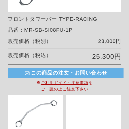
フロントタワーバー TYPE-RACING
品番：MR-SB-SI08FU-1P
販売価格（税別）
23,000円
販売価格（税込）
25,300円
この商品の注文・お問い合わせ
※
ご利用ガイド・注意事項
を
ご一読の上ご注文下さい