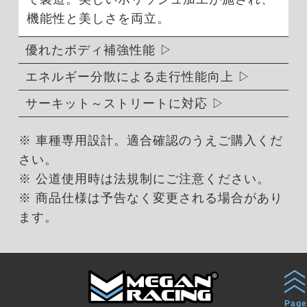
機能性と美しさを両立。
優れたボディ補強性能
エネルギー分散による走行性能向上
サーキット～ストリートに対応
※ 車種専用設計。適合確認のうえご購入くだ
さい。
※ 公道使用時は法規制にご注意ください。
※ 商品仕様は予告なく変更される場合があり
ます。
Page