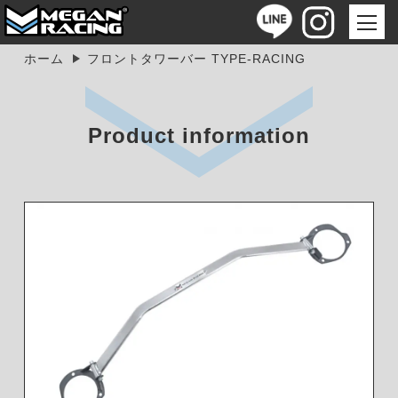
ホーム
フロントタワーバー TYPE-RACING
Product information