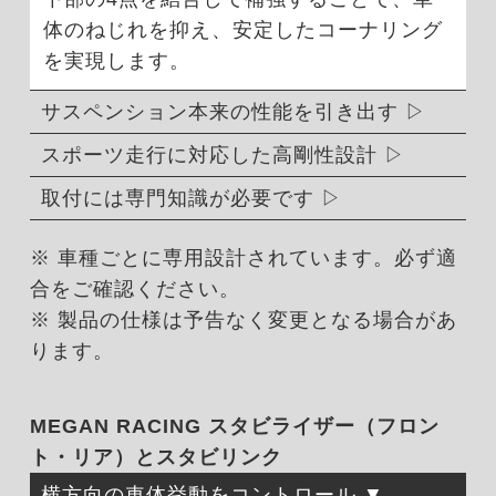
体のねじれを抑え、安定したコーナリング
を実現します。
サスペンション本来の性能を引き出す
スポーツ走行に対応した高剛性設計
取付には専門知識が必要です
※ 車種ごとに専用設計されています。必ず適
合をご確認ください。
※ 製品の仕様は予告なく変更となる場合があ
ります。
MEGAN RACING スタビライザー（フロン
ト・リア）とスタビリンク
横方向の車体挙動をコントロール