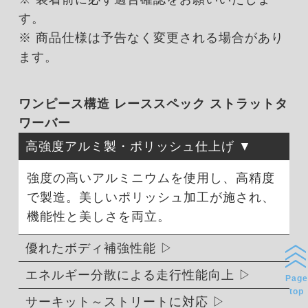
す。
※ 商品仕様は予告なく変更される場合があり
ます。
ワンピース構造 レーススペック ストラットタ
ワーバー
高強度アルミ製・ポリッシュ仕上げ
強度の高いアルミニウムを使用し、高精度
で製造。美しいポリッシュ加工が施され、
機能性と美しさを両立。
優れたボディ補強性能
エネルギー分散による走行性能向上
Page
top
サーキット～ストリートに対応