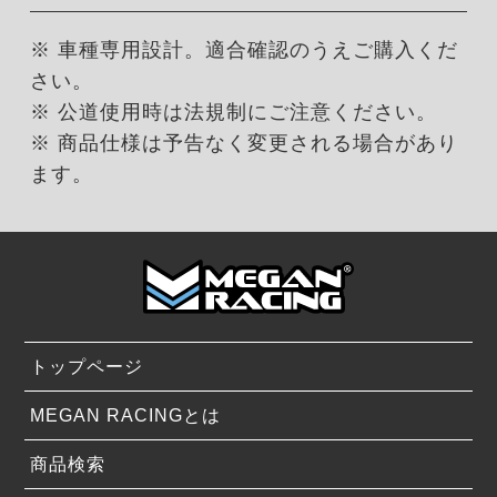
※ 車種専用設計。適合確認のうえご購入くだ
さい。
※ 公道使用時は法規制にご注意ください。
※ 商品仕様は予告なく変更される場合があり
ます。
トップページ
MEGAN RACINGとは
商品検索