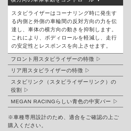
スタビライザーはコーナリング時に発生す
る内側と外側の車輪間の反対方向の力を伝
達し、車体の横方向の動きを抑制します。
これにより、ボディロールを軽減し、走行
の安定性とレスポンスを向上させます。
フロント用スタビライザーの特徴
リア用スタビライザーの特徴
スタビリンク（スタビライザーリンク）の
役割
MEGAN RACINGらしい青色の中実バー
※車種専用設計のため、適合をご確認の上ご
購入ください。