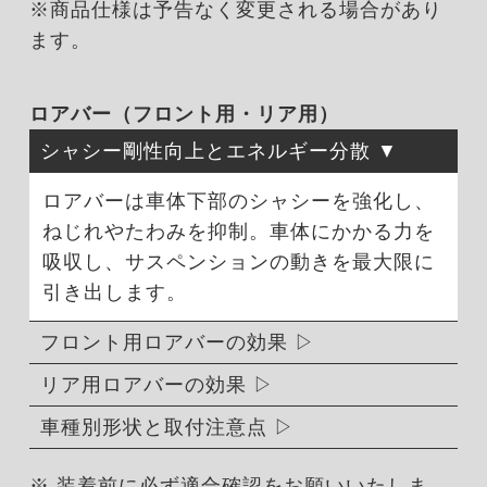
※商品仕様は予告なく変更される場合があり
ます。
ロアバー（フロント用・リア用）
シャシー剛性向上とエネルギー分散
ロアバーは車体下部のシャシーを強化し、
ねじれやたわみを抑制。車体にかかる力を
吸収し、サスペンションの動きを最大限に
引き出します。
フロント用ロアバーの効果
リア用ロアバーの効果
車種別形状と取付注意点
※ 装着前に必ず適合確認をお願いいたしま