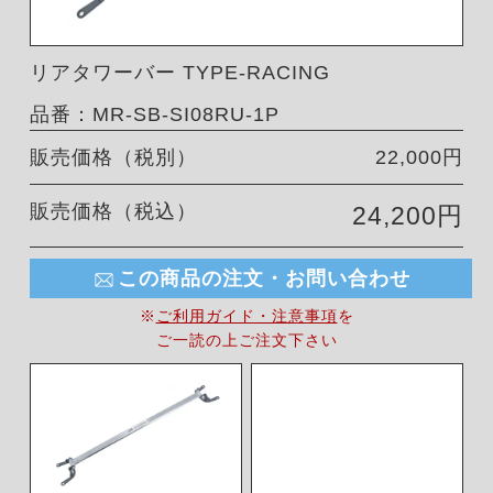
リアタワーバー TYPE-RACING
品番：MR-SB-SI08RU-1P
販売価格（税別）
22,000円
販売価格（税込）
24,200円
この商品の注文・お問い合わせ
※
ご利用ガイド・注意事項
を
ご一読の上ご注文下さい