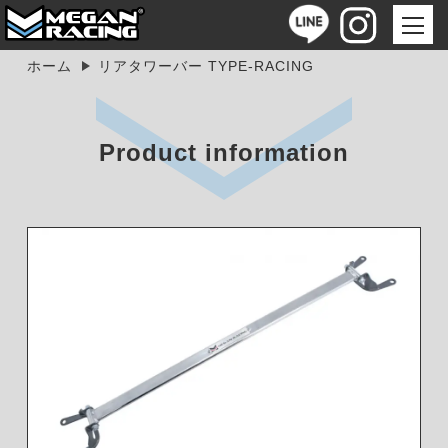
ホーム
リアタワーバー TYPE-RACING
Product information