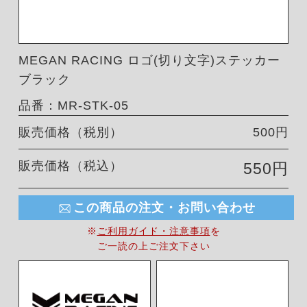
MEGAN RACING ロゴ(切り文字)ステッカー
ブラック
品番：MR-STK-05
販売価格（税別）
500円
販売価格（税込）
550円
この商品の注文・お問い合わせ
※
ご利用ガイド・注意事項
を
ご一読の上ご注文下さい