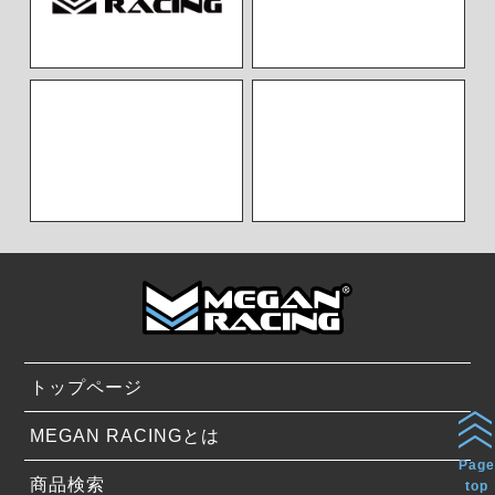
トップページ
MEGAN RACINGとは
Page
商品検索
top