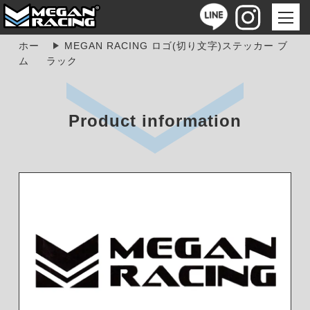
ホー
MEGAN RACING ロゴ(切り文字)ステッカー ブ
ム
ラック
Product information