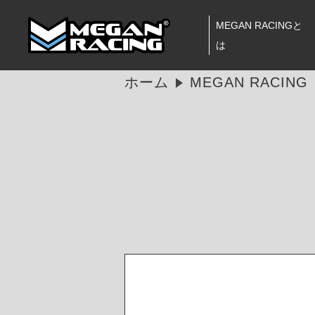
MEGAN RACINGと
は
ホーム
MEGAN RACI