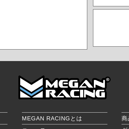
MEGAN RACINGとは
商