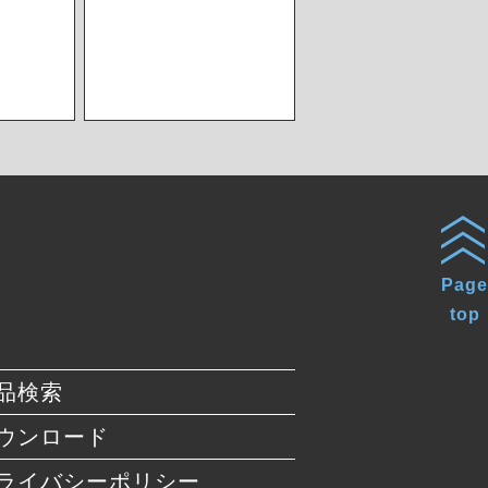
Page
top
品検索
ウンロード
ライバシーポリシー