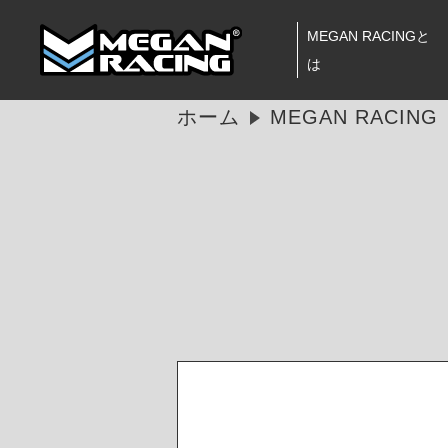
MEGAN RACINGと
は
ホーム
MEGAN RACI