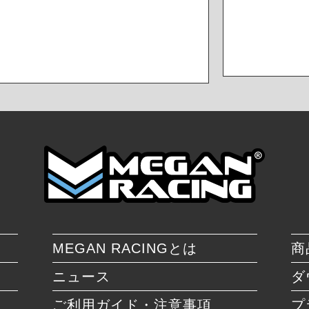
MEGAN RACINGとは
商
ニュース
ダ
ご利用ガイド・注意事項
プ