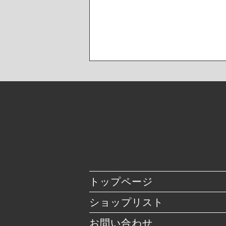
トップページ
ショップリスト
お問い合わせ