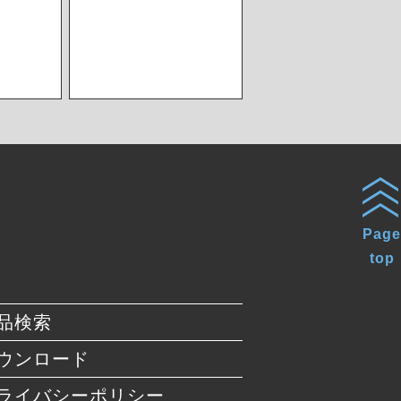
Page
top
品検索
ウンロード
ライバシーポリシー