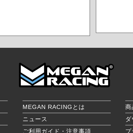
MEGAN RACINGとは
商
ニュース
ダ
ご利用ガイド・注意事項
プ