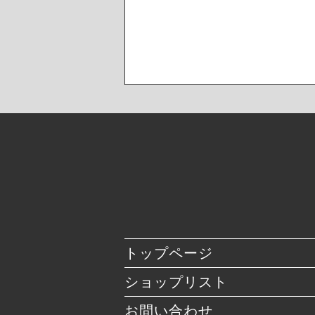
トップページ
ショップリスト
お問い合わせ