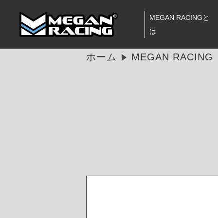
MEGAN RACINGと
は
ホーム
MEGAN RACI