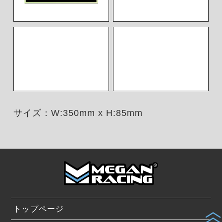
サイズ：W:350mm x H:85mm
トップページ