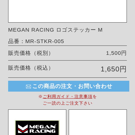
MEGAN RACING ロゴステッカー M
品番：MR-STKR-005
販売価格（税別）
1,500円
販売価格（税込）
1,650円
この商品の注文・お問い合わせ
※
ご利用ガイド・注意事項
を
ご一読の上ご注文下さい