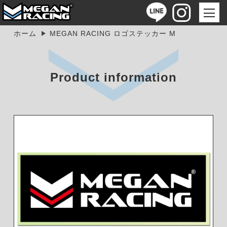
ホーム
MEGAN RACING ロゴステッカー M
Product information