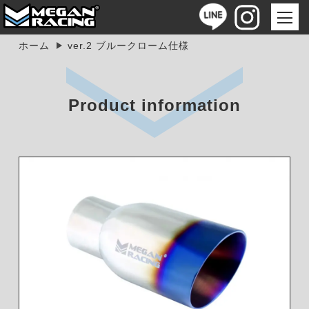
ホーム
ver.2 ブルークローム仕様
Product information