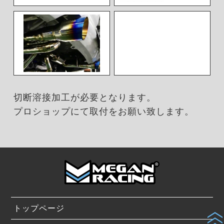
切断溶接加工が必要となります。
プロショップにて取付をお願い致します。
トップページ