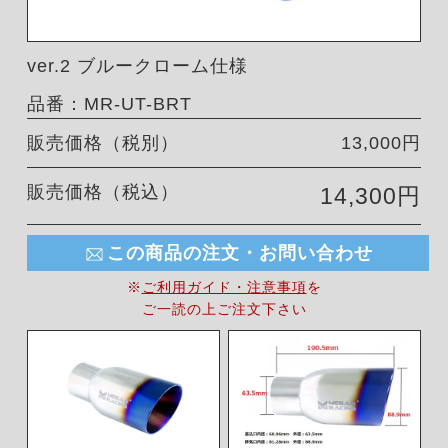
ver.2 ブルークローム仕様
品番：MR-UT-BRT
販売価格（税別）
13,000円
販売価格（税込）
14,300円
この商品の注文・お問い合わせ
※
ご利用ガイド・注意事項
を
ご一読の上ご注文下さい