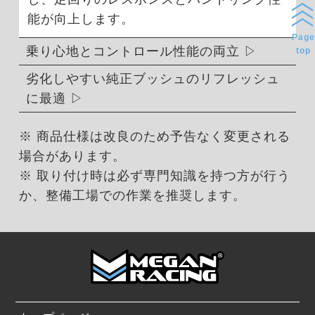
能が向上します。
Page
乗り心地とコントロール性能の両立
top
劣化しやすい純正ブッシュのリフレッシュ
に最適
※ 商品仕様は改良のため予告なく変更される
場合があります。
※ 取り付け時は必ず専門知識を持つ方が行う
か、整備工場での作業を推奨します。