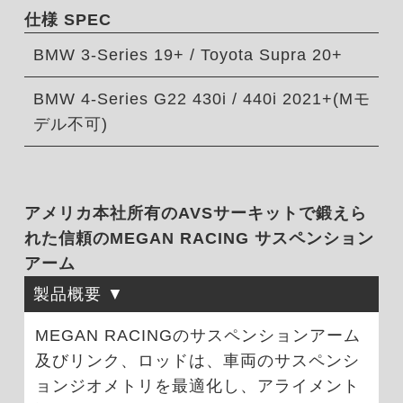
仕様 SPEC
BMW 3-Series 19+ / Toyota Supra 20+
BMW 4-Series G22 430i / 440i 2021+(Mモ
デル不可)
アメリカ本社所有のAVSサーキットで鍛えら
れた信頼のMEGAN RACING サスペンション
アーム
製品概要
MEGAN RACINGのサスペンションアーム
及びリンク、ロッドは、車両のサスペンシ
ョンジオメトリを最適化し、アライメント