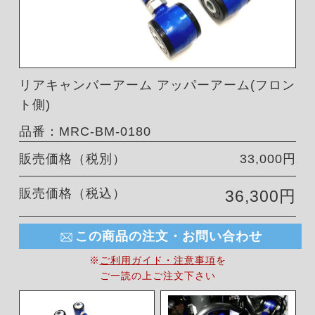
リアキャンバーアーム アッパーアーム(フロン
ト側)
品番：MRC-BM-0180
販売価格（税別）
33,000円
販売価格（税込）
36,300円
この商品の注文・お問い合わせ
※
ご利用ガイド・注意事項
を
ご一読の上ご注文下さい