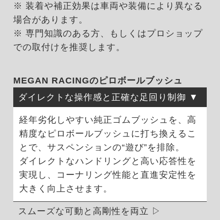
※ 装着や補正効果は車両や装備により異なる
場合があります。
※ 専門知識のある方、もしくはプロショップ
での取付けを推奨します。
MEGAN RACINGのピロボールブッシュ
ダイレクトな操作感と正確な足回り制御
経年劣化しやすい純正ゴムブッシュを、高
精度なピロボールブッシュに打ち換えるこ
とで、サスペンションの“遊び”を排除。
ダイレクトなハンドリングと高い応答性を
実現し、コーナリング性能と直進安定性を
大きく向上させます。
スムーズな可動と高剛性を両立