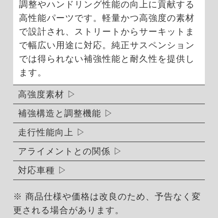
調整やハンドリング性能の向上に貢献する
高性能パーツです。軽量かつ高強度の素材
で設計され、ストリートからサーキットま
で幅広い用途に対応。純正サスペンション
では得られない補強性能と耐久性を提供し
ます。
高強度素材
補強構造と調整機能
走行性能向上
アライメントとの関係
対応車種
※ 商品仕様や価格は改良のため、予告なく変
更される場合があります。