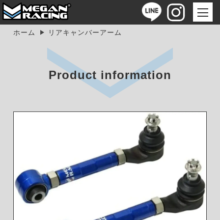
ホーム
リアキャンバーアーム
Product information