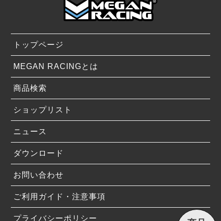
トップページ
MEGAN RACINGとは
商品検索
ショップリスト
ニュース
ダウンロード
お問い合わせ
ご利用ガイド・注意事項
プライバシーポリシー