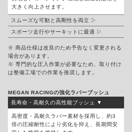
大きく向上させます。
スムーズな可動と高剛性を両立
スポーツ走行やサーキットに最適
※ 商品仕様は改良のため予告なく変更される
場合があります。
※ 専門的な圧入作業が必要なため、取り付け
は整備工場での作業を推奨します。
MEGAN RACINGの強化ラバーブッシュ
長寿命・高耐久の高性能ブッシュ
高密度・高耐久ラバー素材を採用し、約3
倍の圧縮耐性により劣化を抑え、長期間安