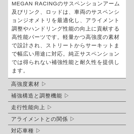
MEGAN RACINGのサスペンションアーム
及びリンク、ロッドは、車両のサスペンシ
ョンジオメトリを最適化し、アライメント
調整やハンドリング性能の向上に貢献する
高性能パーツです。軽量かつ高強度の素材
で設計され、ストリートからサーキットま
で幅広い用途に対応。純正サスペンション
では得られない補強性能と耐久性を提供し
ます。
高強度素材
補強構造と調整機能
走行性能向上
アライメントとの関係
対応車種