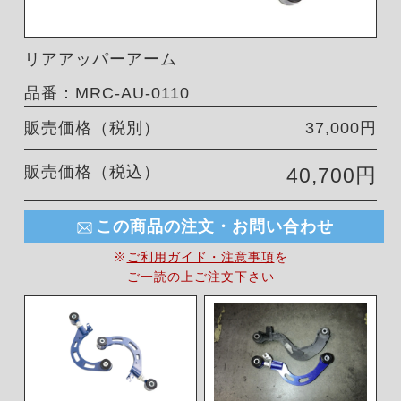
リアアッパーアーム
品番：MRC-AU-0110
販売価格（税別）
37,000円
販売価格（税込）
40,700円
この商品の注文・お問い合わせ
※
ご利用ガイド・注意事項
を
ご一読の上ご注文下さい