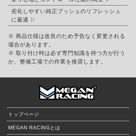
劣化しやすい純正ブッシュのリフレッシュ
に最適
※ 商品仕様は改良のため予告なく変更される
場合があります。
※ 取り付け時は必ず専門知識を持つ方が行う
か、整備工場での作業を推奨します。
トップページ
MEGAN RACINGとは