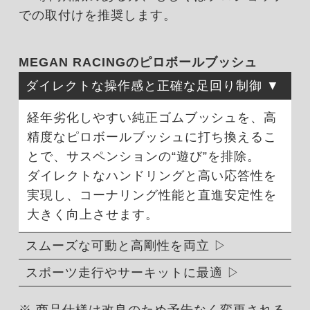
での取付けを推奨します。
MEGAN RACINGのピロボールブッシュ
ダイレクトな操作感と正確な足回り制御
経年劣化しやすい純正ゴムブッシュを、高
精度なピロボールブッシュに打ち換えるこ
とで、サスペンションの“遊び”を排除。
ダイレクトなハンドリングと高い応答性を
実現し、コーナリング性能と直進安定性を
大きく向上させます。
スムーズな可動と高剛性を両立
スポーツ走行やサーキットに最適