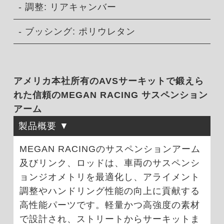
- 調整: リアキャンバー
- ブッシング: ポリウレタン
アメリカ本社所有のAVSサーキットで鍛えら
れた信頼のMEGAN RACING サスペンション
アーム
製品概要
MEGAN RACINGのサスペンションアーム
及びリンク、ロッドは、車両のサスペンシ
ョンジオメトリを最適化し、アライメント
調整やハンドリング性能の向上に貢献する
高性能パーツです。軽量かつ高強度の素材
で設計され、ストリートからサーキットま