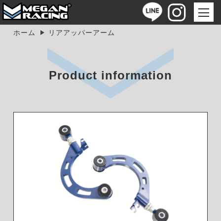
ホーム
リアアッパーアーム
Product information