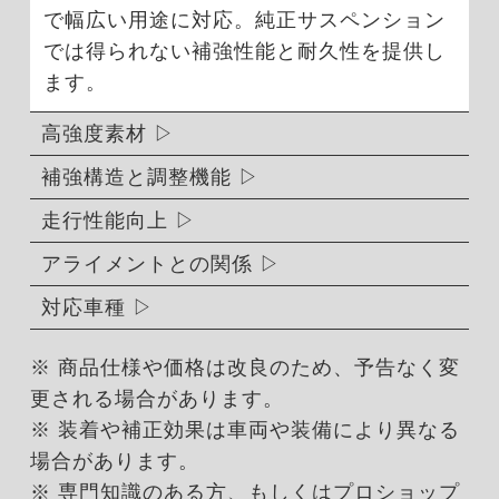
で幅広い用途に対応。純正サスペンション
では得られない補強性能と耐久性を提供し
ます。
高強度素材
補強構造と調整機能
走行性能向上
アライメントとの関係
対応車種
※ 商品仕様や価格は改良のため、予告なく変
更される場合があります。
※ 装着や補正効果は車両や装備により異なる
場合があります。
※ 専門知識のある方、もしくはプロショップ