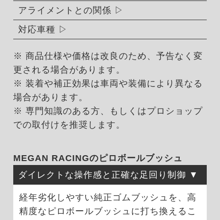
アライメントとの関係
対応車種
※ 商品仕様や価格は改良のため、予告なく変
更される場合があります。
※ 装着や補正効果は車両や装備により異なる
場合があります。
※ 専門知識のある方、もしくはプロショップ
での取付けを推奨します。
MEGAN RACINGのピロボールブッシュ
ダイレクトな操作感と正確な足回り制御
経年劣化しやすい純正ゴムブッシュを、高
精度なピロボールブッシュに打ち換えるこ