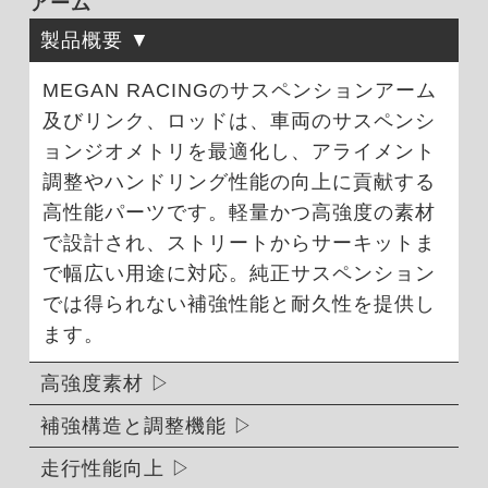
アーム
製品概要
MEGAN RACINGのサスペンションアーム
及びリンク、ロッドは、車両のサスペンシ
ョンジオメトリを最適化し、アライメント
調整やハンドリング性能の向上に貢献する
高性能パーツです。軽量かつ高強度の素材
で設計され、ストリートからサーキットま
で幅広い用途に対応。純正サスペンション
では得られない補強性能と耐久性を提供し
ます。
高強度素材
補強構造と調整機能
走行性能向上