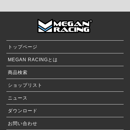
トップページ
MEGAN RACINGとは
商品検索
ショップリスト
ニュース
ダウンロード
お問い合わせ