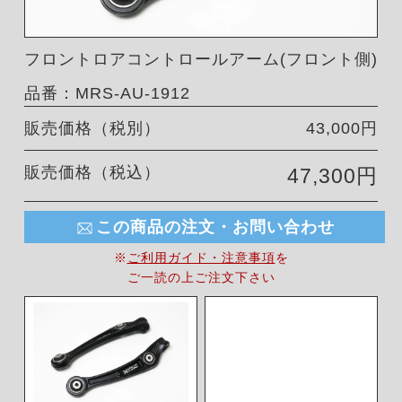
フロントロアコントロールアーム(フロント側)
品番：MRS-AU-1912
販売価格（税別）
43,000円
販売価格（税込）
47,300円
この商品の注文・お問い合わせ
※
ご利用ガイド・注意事項
を
ご一読の上ご注文下さい