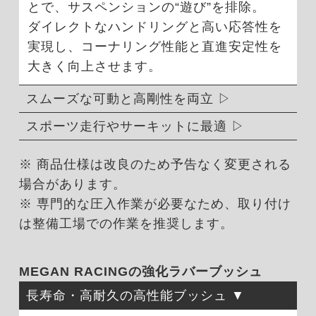
とで、サスペンションの“遊び”を排除。
ダイレクトなハンドリングと高い応答性を
実現し、コーナリング性能と直進安定性を
大きく向上させます。
スムーズな可動と高剛性を両立
スポーツ走行やサーキットに最適
※ 商品仕様は改良のため予告なく変更される
場合があります。
※ 専門的な圧入作業が必要なため、取り付け
は整備工場での作業を推奨します。
MEGAN RACINGの強化ラバーブッシュ
長寿命・高耐久の高性能ブッシュ