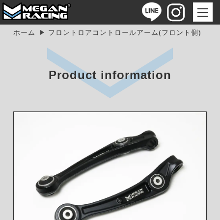
ホーム
フロントロアコントロールアーム(フロント側)
Product information