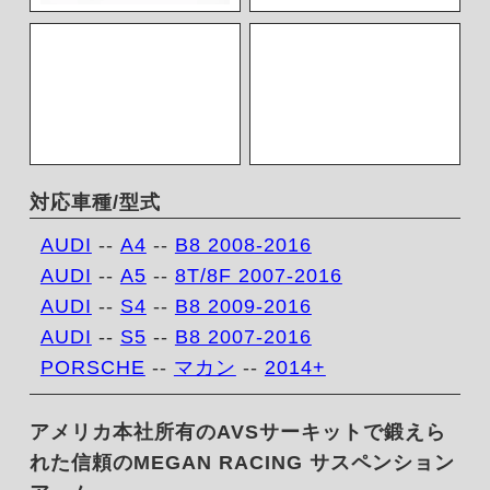
対応車種/型式
AUDI
--
A4
--
B8 2008-2016
AUDI
--
A5
--
8T/8F 2007-2016
AUDI
--
S4
--
B8 2009-2016
AUDI
--
S5
--
B8 2007-2016
PORSCHE
--
マカン
--
2014+
アメリカ本社所有のAVSサーキットで鍛えら
れた信頼のMEGAN RACING サスペンション