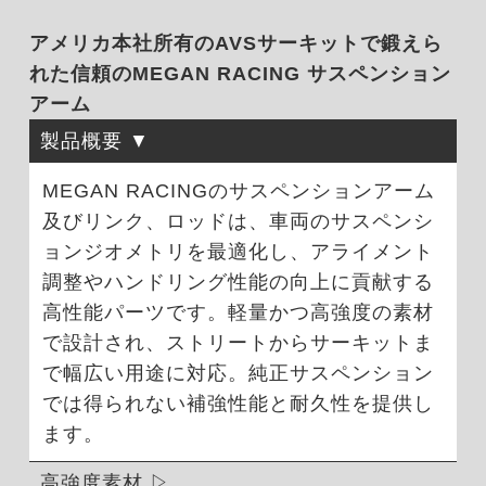
アメリカ本社所有のAVSサーキットで鍛えら
れた信頼のMEGAN RACING サスペンション
アーム
製品概要
MEGAN RACINGのサスペンションアーム
及びリンク、ロッドは、車両のサスペンシ
ョンジオメトリを最適化し、アライメント
調整やハンドリング性能の向上に貢献する
高性能パーツです。軽量かつ高強度の素材
で設計され、ストリートからサーキットま
で幅広い用途に対応。純正サスペンション
では得られない補強性能と耐久性を提供し
ます。
高強度素材