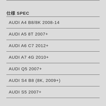
仕様 SPEC
AUDI A4 B8/8K 2008-14
AUDI A5 8T 2007+
AUDI A6 C7 2012+
AUDI A7 4G 2010+
AUDI Q5 2007+
AUDI S4 B8 (8K, 2009+)
AUDI S5 2007+