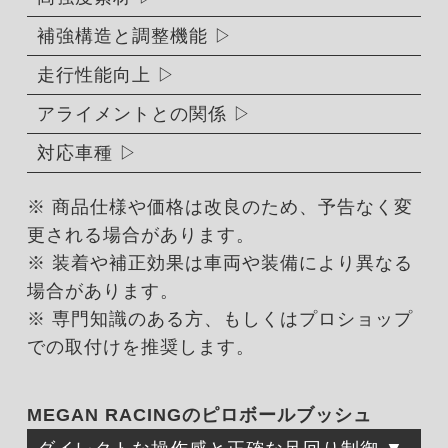
補強構造と調整機能
走行性能向上
アライメントとの関係
対応車種
※ 商品仕様や価格は改良のため、予告なく変
更される場合があります。
※ 装着や補正効果は車両や装備により異なる
場合があります。
※ 専門知識のある方、もしくはプロショップ
での取付けを推奨します。
MEGAN RACINGのピロボールブッシュ