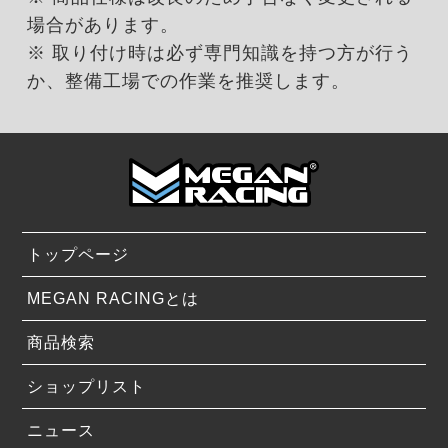
場合があります。
※ 取り付け時は必ず専門知識を持つ方が行う
か、整備工場での作業を推奨します。
トップページ
MEGAN RACINGとは
商品検索
ショップリスト
ニュース