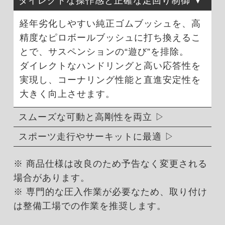
ダイレクトな操作感と正確な足回り制御
経年劣化しやすい純正ゴムブッシュを、高
精度なピロボールブッシュに打ち換えるこ
とで、サスペンションの“遊び”を排除。
ダイレクトなハンドリングと高い応答性を
実現し、コーナリング性能と直進安定性を
大きく向上させます。
スムーズな可動と高剛性を両立
スポーツ走行やサーキットに最適
※ 商品仕様は改良のため予告なく変更される
場合があります。
※ 専門的な圧入作業が必要なため、取り付け
は整備工場での作業を推奨します。