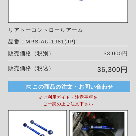
リアトーコントロールアーム
品番：MRS-AU-1981(JP)
販売価格（税別）
33,000円
販売価格（税込）
36,300円
この商品の注文・お問い合わせ
※
ご利用ガイド・注意事項
を
ご一読の上ご注文下さい