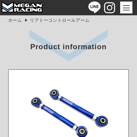
ホーム
リアトーコントロールアーム
Product information