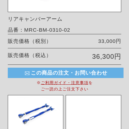
リアキャンバーアーム
品番：MRC-BM-0310-02
販売価格（税別）
33,000円
販売価格（税込）
36,300円
この商品の注文・お問い合わせ
※
ご利用ガイド・注意事項
を
ご一読の上ご注文下さい