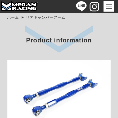
ホーム
リアキャンバーアーム
Product information