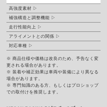
高強度素材
補強構造と調整機能
走行性能向上
アライメントとの関係
対応車種
※ 商品仕様や価格は改良のため、予告なく変
更される場合があります。
※ 装着や補正効果は車両や装備により異なる
場合があります。
※ 専門知識のある方、もしくはプロショップ
での取付けを推奨します。