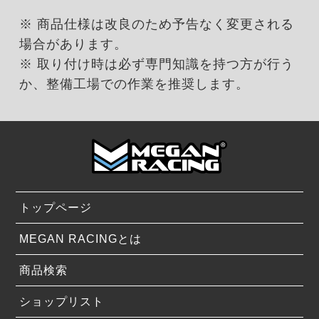
※ 商品仕様は改良のため予告なく変更される
場合があります。
※ 取り付け時は必ず専門知識を持つ方が行う
か、整備工場での作業を推奨します。
トップページ
MEGAN RACINGとは
商品検索
ショップリスト