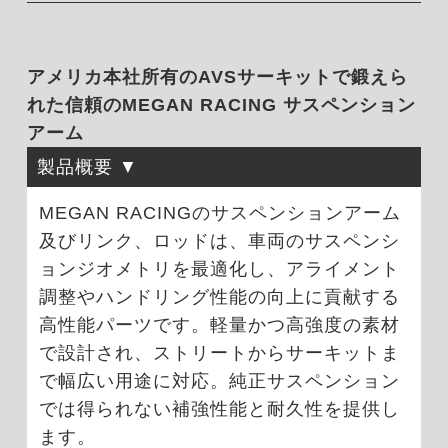
アメリカ本社所有のAVSサーキットで鍛えら
れた信頼のMEGAN RACING サスペンション
アーム
製品概要
MEGAN RACINGのサスペンションアーム
及びリンク、ロッドは、車両のサスペンシ
ョンジオメトリを最適化し、アライメント
調整やハンドリング性能の向上に貢献する
高性能パーツです。軽量かつ高強度の素材
で設計され、ストリートからサーキットま
で幅広い用途に対応。純正サスペンション
では得られない補強性能と耐久性を提供し
ます。