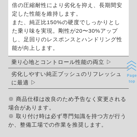
倍の圧縮耐性により劣化を抑え、長期間安
定した性能を維持します。
また、純正比150%の硬度でしっかりとし
た乗り味を実現。剛性が20〜30%アップ
し、足回りのレスポンスとハンドリング性
能が向上します。
乗り心地とコントロール性能の両立
劣化しやすい純正ブッシュのリフレッシュ
Page
top
に最適
※ 商品仕様は改良のため予告なく変更される
場合があります。
※ 取り付け時は必ず専門知識を持つ方が行う
か、整備工場での作業を推奨します。