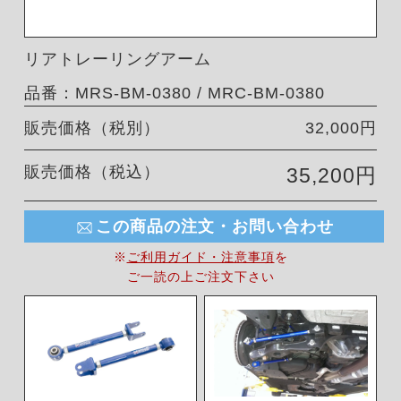
リアトレーリングアーム
品番：MRS-BM-0380 / MRC-BM-0380
販売価格（税別）
32,000円
販売価格（税込）
35,200円
この商品の注文・お問い合わせ
※
ご利用ガイド・注意事項
を
ご一読の上ご注文下さい