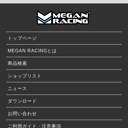
トップページ
MEGAN RACINGとは
商品検索
ショップリスト
ニュース
ダウンロード
お問い合わせ
ご利用ガイド・注意事項