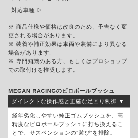
対応車種
※ 商品仕様や価格は改良のため、予告なく変
更される場合があります。
※ 装着や補正効果は車両や装備により異なる
場合があります。
※ 専門知識のある方、もしくはプロショップ
での取付けを推奨します。
MEGAN RACINGのピロボールブッシュ
ダイレクトな操作感と正確な足回り制御
経年劣化しやすい純正ゴムブッシュを、高
精度なピロボールブッシュに打ち換えるこ
とで、サスペンションの“遊び”を排除。