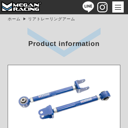
ホーム
リアトレーリングアーム
Product information