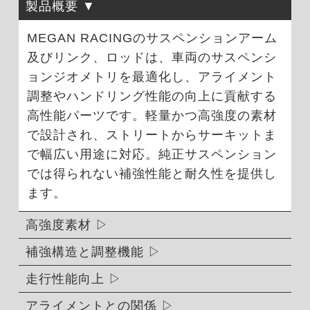
製品概要
MEGAN RACINGのサスペンションアーム
及びリンク、ロッドは、車両のサスペンシ
ョンジオメトリを最適化し、アライメント
調整やハンドリング性能の向上に貢献する
高性能パーツです。軽量かつ高強度の素材
で設計され、ストリートからサーキットま
で幅広い用途に対応。純正サスペンション
では得られない補強性能と耐久性を提供し
ます。
高強度素材
補強構造と調整機能
走行性能向上
アライメントとの関係