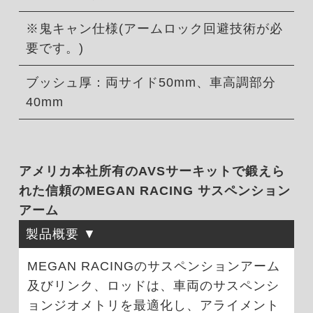
※鬼キャン仕様(アームロック回避技術が必
要です。)
ブッシュ厚：両サイド50mm、車高調部分
40mm
アメリカ本社所有のAVSサーキットで鍛えら
れた信頼のMEGAN RACING サスペンション
アーム
製品概要
MEGAN RACINGのサスペンションアーム
及びリンク、ロッドは、車両のサスペンシ
ョンジオメトリを最適化し、アライメント