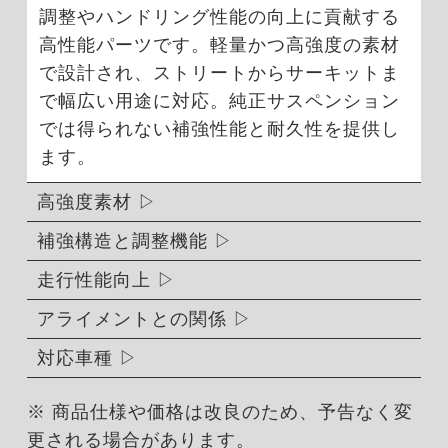
調整やハンドリング性能の向上に貢献する
高性能パーツです。軽量かつ高強度の素材
で設計され、ストリートからサーキットま
で幅広い用途に対応。純正サスペンション
では得られない補強性能と耐久性を提供し
ます。
高強度素材
補強構造と調整機能
走行性能向上
アライメントとの関係
対応車種
※ 商品仕様や価格は改良のため、予告なく変
更される場合があります。