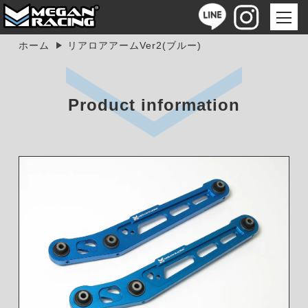
ホーム
リアロアアームVer2(ブルー)
Product information