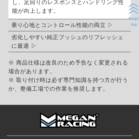
し、足回りのレスポンスとハンドリング性
能が向上します。
Page
乗り心地とコントロール性能の両立
top
劣化しやすい純正ブッシュのリフレッシュ
に最適
※ 商品仕様は改良のため予告なく変更される
場合があります。
※ 取り付け時は必ず専門知識を持つ方が行う
か、整備工場での作業を推奨します。