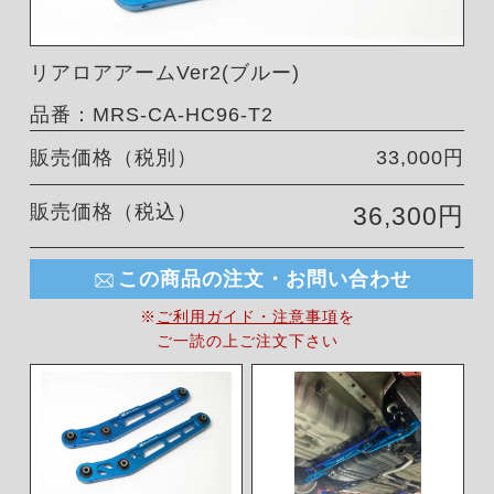
リアロアアームVer2(ブルー)
品番：MRS-CA-HC96-T2
販売価格（税別）
33,000円
販売価格（税込）
36,300円
この商品の注文・お問い合わせ
※
ご利用ガイド・注意事項
を
ご一読の上ご注文下さい