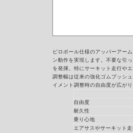
ピロボール仕様のアッパーアーム
ン動作を実現します。不要な引っ
を発揮。特にサーキット走行やエ
調整幅は従来の強化ゴムブッシュ
イメント調整時の自由度が広がり
自由度
耐久性
乗り心地
エアサスやサーキット走