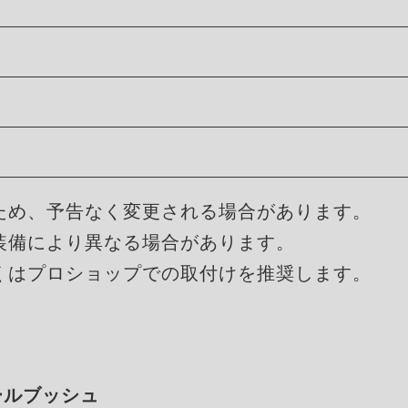
ため、予告なく変更される場合があります。
装備により異なる場合があります。
くはプロショップでの取付けを推奨します。
ボールブッシュ