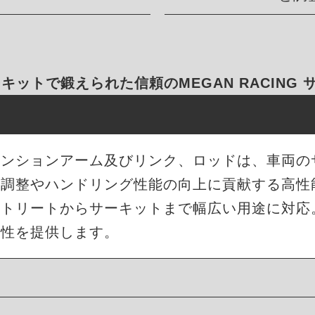
キットで鍛えられた信頼のMEGAN RACING
サスペンションアーム及びリンク、ロッドは、車両
ト調整やハンドリング性能の向上に貢献する高性
ストリートからサーキットまで幅広い用途に対応
久性を提供します。