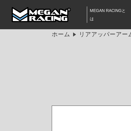
MEGAN RACINGと
は
ホーム
リアアッパーアーム