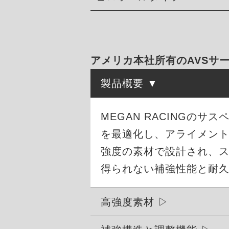
アメリカ本社所有のAVSサー
製品概要
MEGAN RACINGの
を最適化し、アライメン
強度の素材で設計され、
得られない補強性能と耐
高強度素材