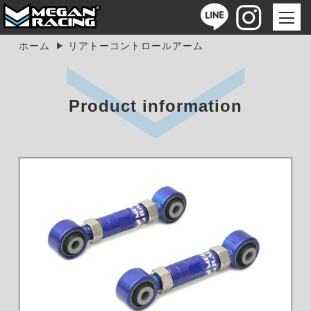
ホーム
リアトーコントロールアーム
Product information