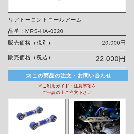
リアトーコントロールアーム
品番：MRS-HA-0320
販売価格（税別）
20,000円
販売価格（税込）
22,000円
この商品の注文・お問い合わせ
※
ご利用ガイド・注意事項
を
ご一読の上ご注文下さい