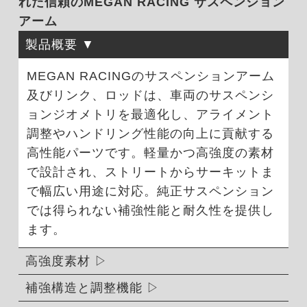
れた信頼のMEGAN RACING サスペンション
アーム
製品概要
MEGAN RACINGのサスペンションアーム
及びリンク、ロッドは、車両のサスペンシ
ョンジオメトリを最適化し、アライメント
調整やハンドリング性能の向上に貢献する
高性能パーツです。軽量かつ高強度の素材
で設計され、ストリートからサーキットま
で幅広い用途に対応。純正サスペンション
では得られない補強性能と耐久性を提供し
ます。
高強度素材
補強構造と調整機能