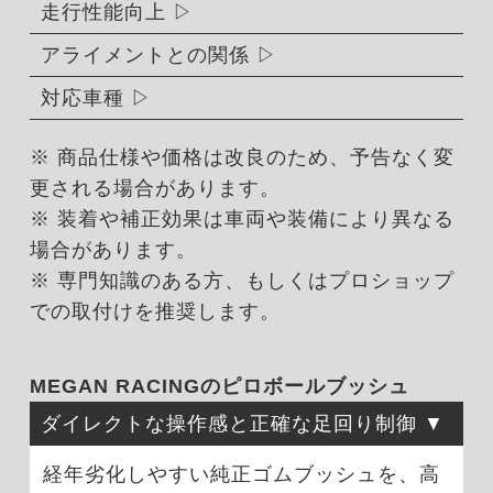
走行性能向上
アライメントとの関係
対応車種
※ 商品仕様や価格は改良のため、予告なく変
更される場合があります。
※ 装着や補正効果は車両や装備により異なる
場合があります。
※ 専門知識のある方、もしくはプロショップ
での取付けを推奨します。
MEGAN RACINGのピロボールブッシュ
ダイレクトな操作感と正確な足回り制御
経年劣化しやすい純正ゴムブッシュを、高