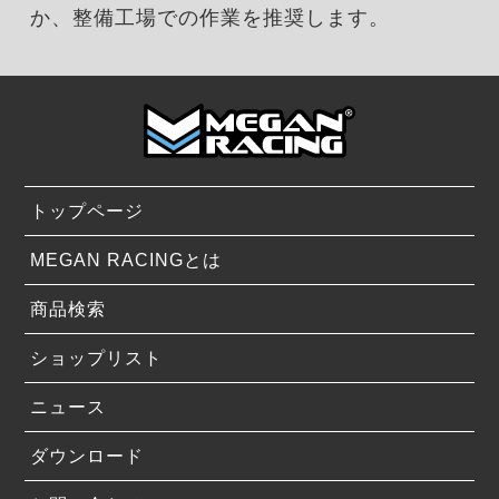
か、整備工場での作業を推奨します。
トップページ
MEGAN RACINGとは
商品検索
ショップリスト
ニュース
ダウンロード