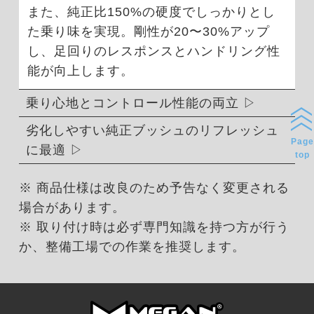
また、純正比150%の硬度でしっかりとし
た乗り味を実現。剛性が20〜30%アップ
し、足回りのレスポンスとハンドリング性
能が向上します。
乗り心地とコントロール性能の両立
劣化しやすい純正ブッシュのリフレッシュ
Page
に最適
top
※ 商品仕様は改良のため予告なく変更される
場合があります。
※ 取り付け時は必ず専門知識を持つ方が行う
か、整備工場での作業を推奨します。