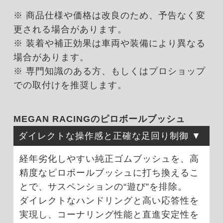
※ 商品仕様や価格は改良のため、予告なく変
更される場合があります。
※ 装着や補正効果は車両や装備により異なる
場合があります。
※ 専門知識のある方、もしくはプロショップ
での取付けを推奨します。
MEGAN RACINGのピロボールブッシュ
ダイレクトな操作感と正確な足回り制御
経年劣化しやすい純正ゴムブッシュを、高
精度なピロボールブッシュに打ち換えるこ
とで、サスペンションの“遊び”を排除。
ダイレクトなハンドリングと高い応答性を
実現し、コーナリング性能と直進安定性を