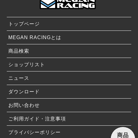
トップページ
MEGAN RACINGとは
商品検索
ショップリスト
ニュース
ダウンロード
お問い合わせ
ご利用ガイド・注意事項
プライバシーポリシー
商品