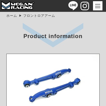
ホーム
フロントロアアーム
Product information