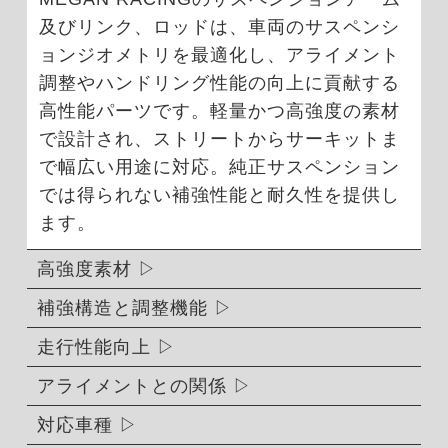
及びリンク、ロッドは、車両のサスペンシ
ョンジオメトリを最適化し、アライメント
調整やハンドリング性能の向上に貢献する
高性能パーツです。軽量かつ高強度の素材
で設計され、ストリートからサーキットま
で幅広い用途に対応。純正サスペンション
では得られない補強性能と耐久性を提供し
ます。
高強度素材
補強構造と調整機能
走行性能向上
アライメントとの関係
対応車種