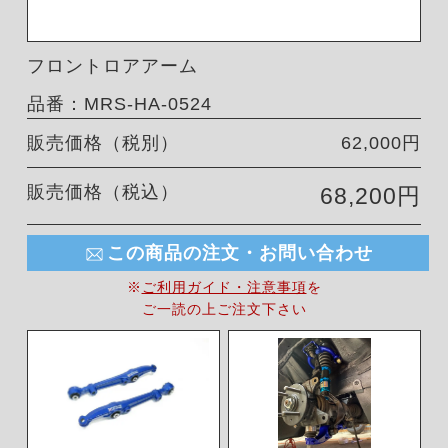
フロントロアアーム
品番：MRS-HA-0524
販売価格（税別）
62,000円
販売価格（税込）
68,200円
この商品の注文・お問い合わせ
※
ご利用ガイド・注意事項
を
ご一読の上ご注文下さい