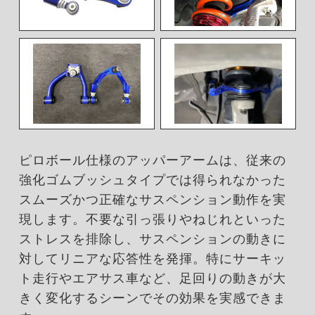
ピロボール仕様のアッパーアームは、従来の
強化ゴムブッシュタイプでは得られなかった
スムーズかつ正確なサスペンション動作を実
現します。不要な引っ張りやねじれといった
ストレスを排除し、サスペンションの動きに
対してリニアな応答性を発揮。特にサーキッ
ト走行やエアサス車など、足回りの動きが大
きく変化するシーンでその効果を実感できま