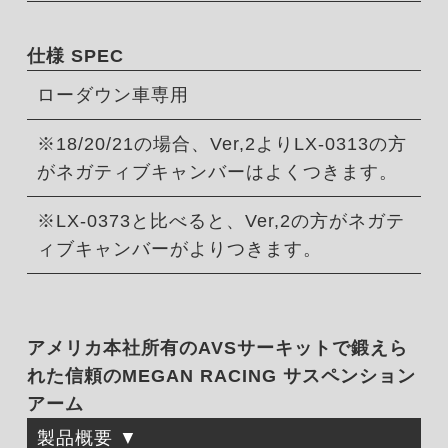
仕様 SPEC
ローダウン車専用
※18/20/21の場合、Ver,2よりLX-0313の方
がネガティブキャンバーはよくつきます。
※LX-0373と比べると、Ver,2の方がネガテ
ィブキャンバーがよりつきます。
アメリカ本社所有のAVSサーキットで鍛えら
れた信頼のMEGAN RACING サスペンション
アーム
製品概要