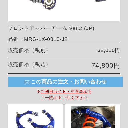
フロントアッパーアーム Ver,2 (JP)
品番：MRS-LX-0313-J2
販売価格（税別）
68,000円
販売価格（税込）
74,800円
この商品の注文・お問い合わせ
※
ご利用ガイド・注意事項
を
ご一読の上ご注文下さい