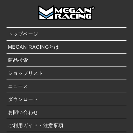
トップページ
MEGAN RACINGとは
商品検索
ショップリスト
ニュース
ダウンロード
お問い合わせ
ご利用ガイド・注意事項