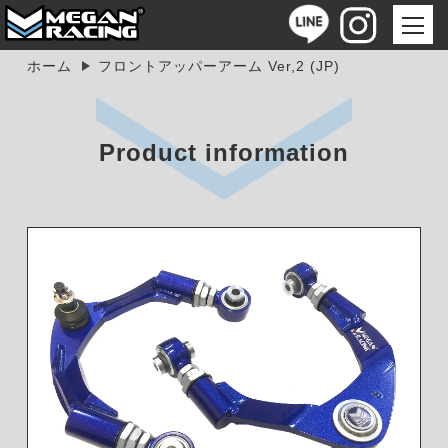
ホーム
フロントアッパーアーム Ver,2 (JP)
Product information