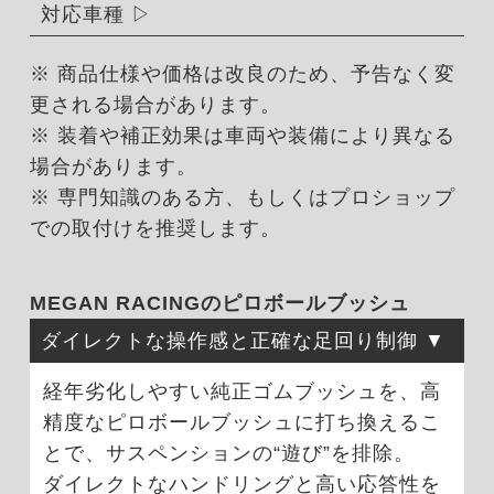
対応車種
※ 商品仕様や価格は改良のため、予告なく変
更される場合があります。
※ 装着や補正効果は車両や装備により異なる
場合があります。
※ 専門知識のある方、もしくはプロショップ
での取付けを推奨します。
MEGAN RACINGのピロボールブッシュ
ダイレクトな操作感と正確な足回り制御
経年劣化しやすい純正ゴムブッシュを、高
精度なピロボールブッシュに打ち換えるこ
とで、サスペンションの“遊び”を排除。
ダイレクトなハンドリングと高い応答性を