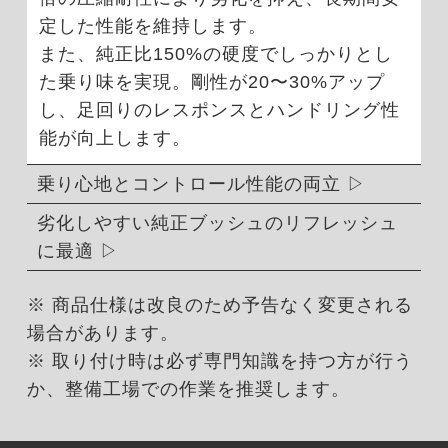
定した性能を維持します。
また、純正比150%の硬度でしっかりとし
た乗り味を実現。剛性が20〜30%アップ
し、足回りのレスポンスとハンドリング性
能が向上します。
乗り心地とコントロール性能の両立
劣化しやすい純正ブッシュのリフレッシュ
に最適
※ 商品仕様は改良のため予告なく変更される
場合があります。
※ 取り付け時は必ず専門知識を持つ方が行う
か、整備工場での作業を推奨します。