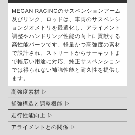
MEGAN RACINGのサスペンションアーム
及びリンク、ロッドは、車両のサスペンシ
ョンジオメトリを最適化し、アライメント
調整やハンドリング性能の向上に貢献する
高性能パーツです。軽量かつ高強度の素材
で設計され、ストリートからサーキットま
で幅広い用途に対応。純正サスペンション
では得られない補強性能と耐久性を提供し
ます。
高強度素材
補強構造と調整機能
走行性能向上
アライメントとの関係