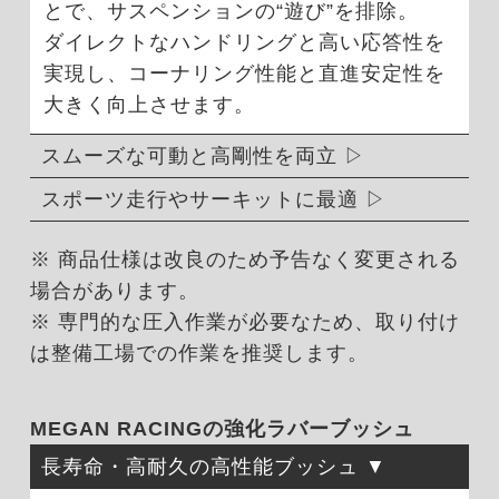
とで、サスペンションの“遊び”を排除。
ダイレクトなハンドリングと高い応答性を
実現し、コーナリング性能と直進安定性を
大きく向上させます。
スムーズな可動と高剛性を両立
スポーツ走行やサーキットに最適
※ 商品仕様は改良のため予告なく変更される
場合があります。
※ 専門的な圧入作業が必要なため、取り付け
は整備工場での作業を推奨します。
MEGAN RACINGの強化ラバーブッシュ
長寿命・高耐久の高性能ブッシュ