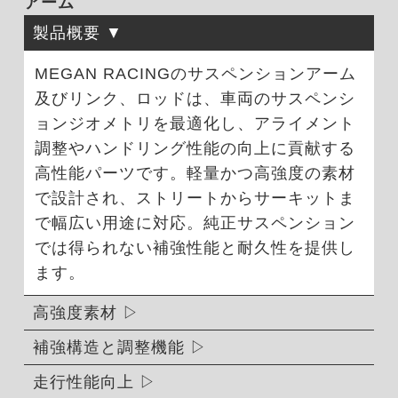
アーム
製品概要
MEGAN RACINGのサスペンションアーム
及びリンク、ロッドは、車両のサスペンシ
ョンジオメトリを最適化し、アライメント
調整やハンドリング性能の向上に貢献する
高性能パーツです。軽量かつ高強度の素材
で設計され、ストリートからサーキットま
で幅広い用途に対応。純正サスペンション
では得られない補強性能と耐久性を提供し
ます。
高強度素材
補強構造と調整機能
走行性能向上