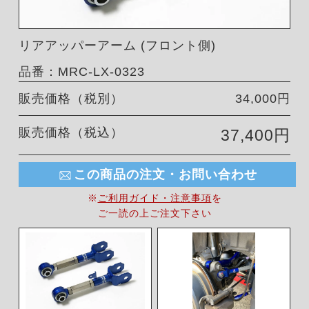
リアアッパーアーム (フロント側)
品番：MRC-LX-0323
販売価格（税別）
34,000円
販売価格（税込）
37,400円
この商品の注文・お問い合わせ
※
ご利用ガイド・注意事項
を
ご一読の上ご注文下さい