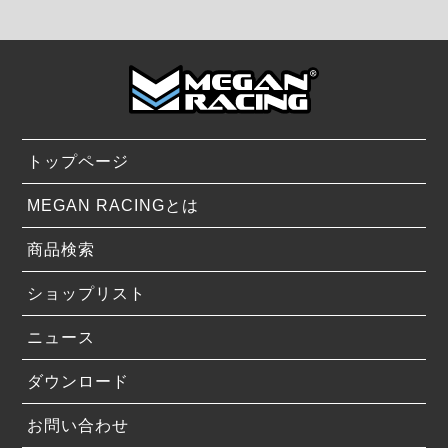
トップページ
MEGAN RACINGとは
商品検索
ショップリスト
ニュース
ダウンロード
お問い合わせ