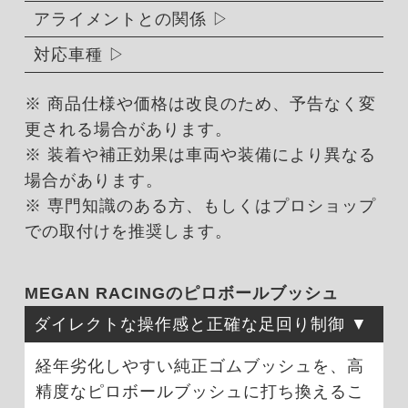
アライメントとの関係
対応車種
※ 商品仕様や価格は改良のため、予告なく変
更される場合があります。
※ 装着や補正効果は車両や装備により異なる
場合があります。
※ 専門知識のある方、もしくはプロショップ
での取付けを推奨します。
MEGAN RACINGのピロボールブッシュ
ダイレクトな操作感と正確な足回り制御
経年劣化しやすい純正ゴムブッシュを、高
精度なピロボールブッシュに打ち換えるこ