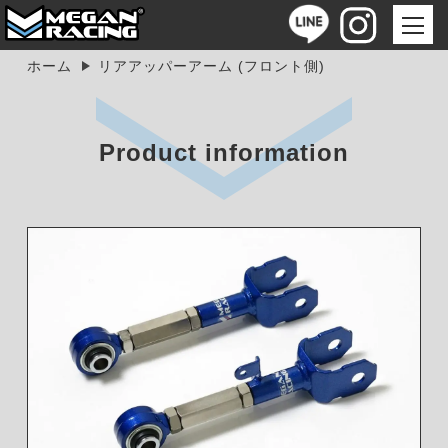
ホーム
リアアッパーアーム (フロント側)
Product information