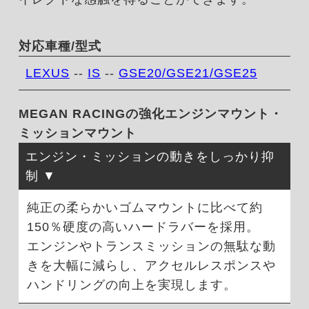
対応車種/型式
LEXUS
--
IS
--
GSE20/GSE21/GSE25
MEGAN RACINGの強化エンジンマウント・
ミッションマウント
エンジン・ミッションの動きをしっかり抑
制
純正の柔らかいゴムマウントに比べて約
150％硬度の高いハードラバーを採用。
エンジンやトランスミッションの無駄な動
きを大幅に減らし、アクセルレスポンスや
ハンドリングの向上を実現します。