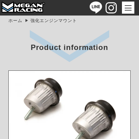
ホーム
強化エンジンマウント
Product information