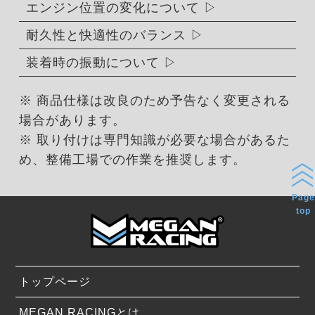
エンジン位置の変化について
耐久性と快適性のバランス
装着時の振動について
※ 商品仕様は改良のため予告なく変更される
場合があります。
※ 取り付けは専門知識が必要な場合があるた
め、整備工場での作業を推奨します。
Page
top
トップページ
MEGAN RACINGとは