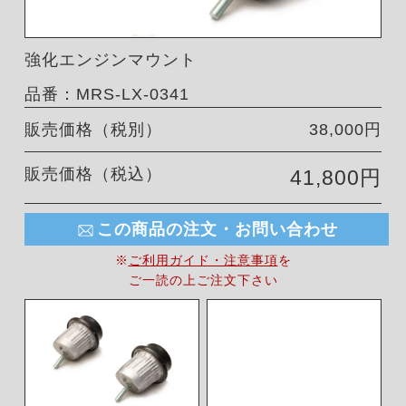
強化エンジンマウント
品番：MRS-LX-0341
販売価格（税別）
38,000円
販売価格（税込）
41,800円
この商品の注文・お問い合わせ
※
ご利用ガイド・注意事項
を
ご一読の上ご注文下さい