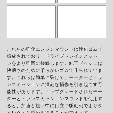
これらの強化エンジンマウントは硬化ゴムで
構成されており、ドライブトレインとシャー
シをより強固に接続します。純正ブッシュは
快適さのために柔らかいゴムで作られていま
す。これらは簡単に裂けて、モーターとトラ
ンスミッションに深刻な損傷を引き起こす可
能性があります。アップグレードされたモー
ターとトランスミッションマウントを使用す
ると、加速と旋回中に目立つ駆動列でよりダ
イレクトな感触を得ることができます。