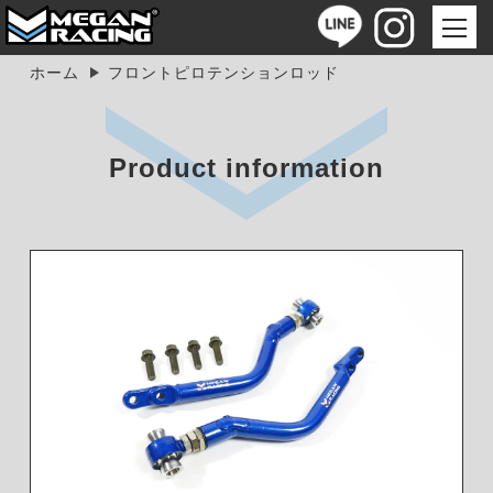
ホーム
フロントピロテンションロッド
Product information