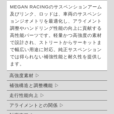
MEGAN RACINGのサスペンションアーム
及びリンク、ロッドは、車両のサスペンシ
ョンジオメトリを最適化し、アライメント
調整やハンドリング性能の向上に貢献する
高性能パーツです。軽量かつ高強度の素材
で設計され、ストリートからサーキットま
で幅広い用途に対応。純正サスペンション
では得られない補強性能と耐久性を提供し
ます。
高強度素材
補強構造と調整機能
走行性能向上
アライメントとの関係