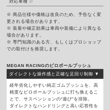
対応車種
※ 商品仕様や価格は改良のため、予告なく変
更される場合があります。
※ 装着や補正効果は車両や装備により異なる
場合があります。
※ 専門知識のある方、もしくはプロショップ
での取付けを推奨します。
MEGAN RACINGのピロボールブッシュ
ダイレクトな操作感と正確な足回り制御
経年劣化しやすい純正ゴムブッシュを、高
精度なピロボールブッシュに打ち換えるこ
とで、サスペンションの“遊び”を排除。
ダイレクトなハンドリングと高い応答性を