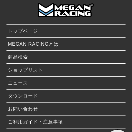
トップページ
MEGAN RACINGとは
商品検索
ショップリスト
ニュース
ダウンロード
お問い合わせ
ご利用ガイド・注意事項