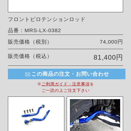
フロントピロテンションロッド
品番：MRS-LX-0382
販売価格（税別）
74,000円
販売価格（税込）
81,400円
この商品の注文・お問い合わせ
※
ご利用ガイド・注意事項
を
ご一読の上ご注文下さい