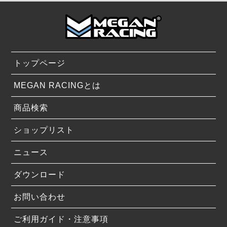
トップページ
MEGAN RACINGとは
商品検索
ショップリスト
ニュース
ダウンロード
お問い合わせ
ご利用ガイド・注意事項