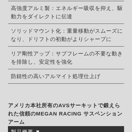
高強度アルミ製：エネルギー吸収を抑え、駆
動力をダイレクトに伝達
ソリッドマウント化：重量移動がスムーズに
なり、ドリフトの初動がよりシャープに
リア剛性アップ：サブフレームの不要な動き
を排除し、安定性を強化
防錆性の高いアルマイト処理仕上げ
アメリカ本社所有のAVSサーキットで鍛えら
れた信頼のMEGAN RACING サスペンション
アーム