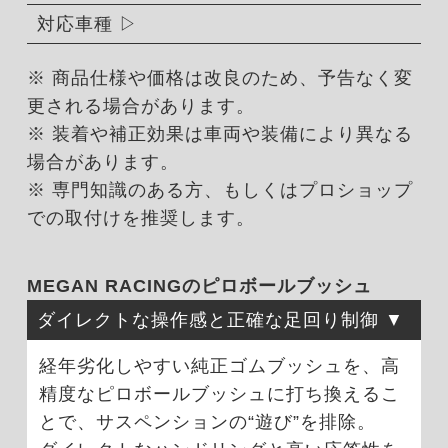
対応車種
※ 商品仕様や価格は改良のため、予告なく変
更される場合があります。
※ 装着や補正効果は車両や装備により異なる
場合があります。
※ 専門知識のある方、もしくはプロショップ
での取付けを推奨します。
MEGAN RACINGのピロボールブッシュ
ダイレクトな操作感と正確な足回り制御
経年劣化しやすい純正ゴムブッシュを、高
精度なピロボールブッシュに打ち換えるこ
とで、サスペンションの“遊び”を排除。