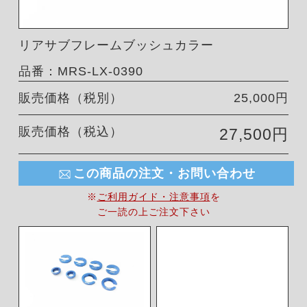
リアサブフレームブッシュカラー
品番：MRS-LX-0390
販売価格（税別）
25,000円
販売価格（税込）
27,500円
この商品の注文・お問い合わせ
※
ご利用ガイド・注意事項
を
ご一読の上ご注文下さい