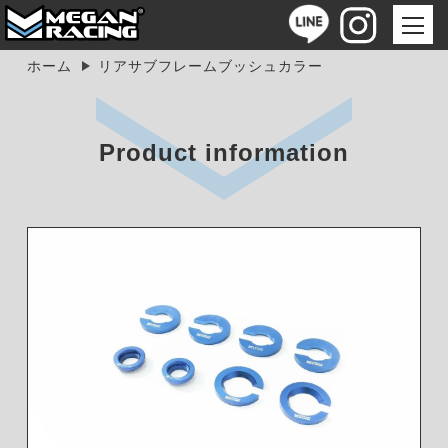
ホーム
リアサブフレームブッシュカラー
Product information