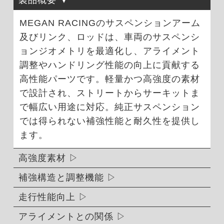
製品概要
MEGAN RACINGのサスペンションアーム
及びリンク、ロッドは、車両のサスペンシ
ョンジオメトリを最適化し、アライメント
調整やハンドリング性能の向上に貢献する
高性能パーツです。軽量かつ高強度の素材
で設計され、ストリートからサーキットま
で幅広い用途に対応。純正サスペンション
では得られない補強性能と耐久性を提供し
ます。
高強度素材
補強構造と調整機能
走行性能向上
アライメントとの関係