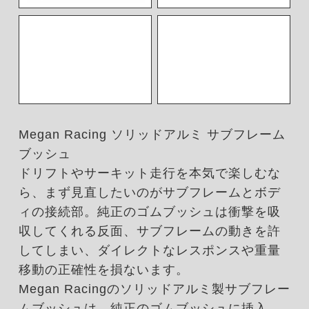
Megan Racing ソリッドアルミ サブフレーム
ブッシュ
ドリフトやサーキット走行を本気で楽しむな
ら、まず見直したいのがサブフレームとボデ
ィの接続部。純正のゴムブッシュは衝撃を吸
収してくれる反面、サブフレームの動きを許
してしまい、ダイレクトなレスポンスや重量
移動の正確性を損ないます。
Megan Racingのソリッドアルミ製サブフレー
ムブッシュは、純正のゴムブッシュに挿入