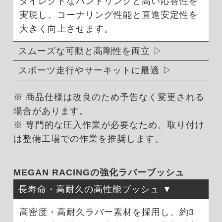
ダイレクトなハンドリングと高い応答性を
実現し、コーナリング性能と直進安定性を
大きく向上させます。
スムーズな可動と高剛性を両立
スポーツ走行やサーキットに最適
※ 商品仕様は改良のため予告なく変更される
場合があります。
※ 専門的な圧入作業が必要なため、取り付け
は整備工場での作業を推奨します。
MEGAN RACINGの強化ラバーブッシュ
長寿命・高耐久の高性能ブッシュ
高密度・高耐久ラバー素材を採用し、約3