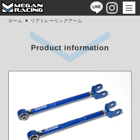
ホーム
リアトレーリングアーム
Product information