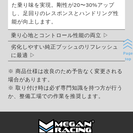
た乗り味を実現。剛性が20〜30%アップ
し、足回りのレスポンスとハンドリング性
能が向上します。
乗り心地とコントロール性能の両立
劣化しやすい純正ブッシュのリフレッシュ
Page
に最適
top
※ 商品仕様は改良のため予告なく変更される
場合があります。
※ 取り付け時は必ず専門知識を持つ方が行う
か、整備工場での作業を推奨します。