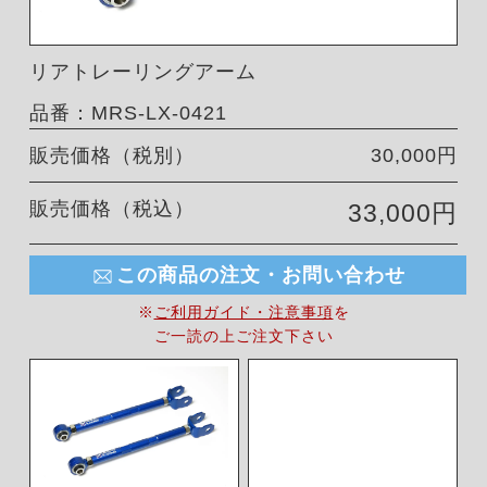
リアトレーリングアーム
品番：MRS-LX-0421
販売価格（税別）
30,000円
販売価格（税込）
33,000円
この商品の注文・お問い合わせ
※
ご利用ガイド・注意事項
を
ご一読の上ご注文下さい