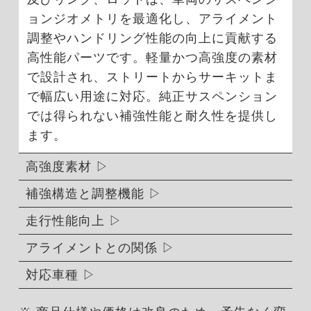
ョンジオメトリを最適化し、アライメント
調整やハンドリング性能の向上に貢献する
高性能パーツです。軽量かつ高強度の素材
で設計され、ストリートからサーキットま
で幅広い用途に対応。純正サスペンション
では得られない補強性能と耐久性を提供し
ます。
高強度素材
補強構造と調整機能
走行性能向上
アライメントとの関係
対応車種