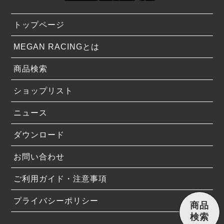
トップページ
MEGAN RACINGとは
商品検索
ショップリスト
ニュース
ダウンロード
お問い合わせ
ご利用ガイド・注意事項
プライバシーポリシー
商品
検索