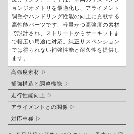
ョンジオメトリを最適化し、アライメント
調整やハンドリング性能の向上に貢献する
高性能パーツです。軽量かつ高強度の素材
で設計され、ストリートからサーキットま
で幅広い用途に対応。純正サスペンション
では得られない補強性能と耐久性を提供し
ます。
高強度素材
補強構造と調整機能
走行性能向上
アライメントとの関係
対応車種