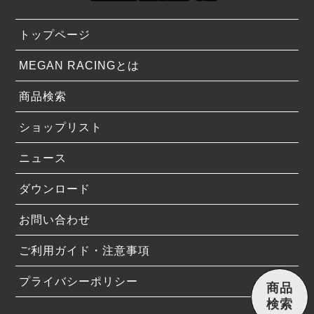
トップページ
MEGAN RACINGとは
商品検索
ショップリスト
ニュース
ダウンロード
お問い合わせ
ご利用ガイド・注意事項
プライバシーポリシー
商品
検索