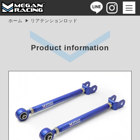
ホーム
リアテンションロッド
Product information