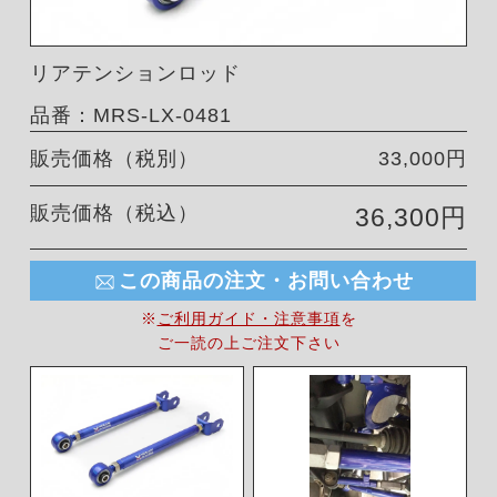
リアテンションロッド
品番：MRS-LX-0481
販売価格（税別）
33,000円
販売価格（税込）
36,300円
この商品の注文・お問い合わせ
※
ご利用ガイド・注意事項
を
ご一読の上ご注文下さい