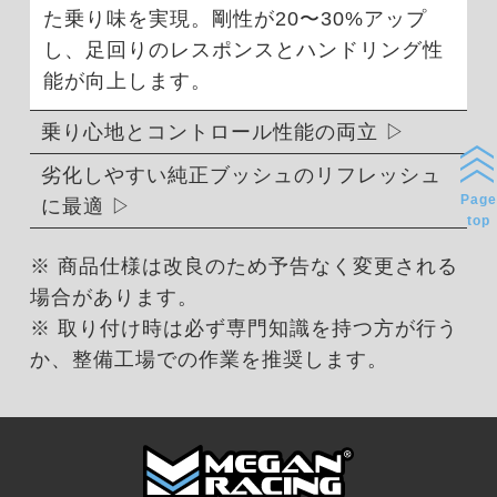
た乗り味を実現。剛性が20〜30%アップ
し、足回りのレスポンスとハンドリング性
能が向上します。
乗り心地とコントロール性能の両立
劣化しやすい純正ブッシュのリフレッシュ
Page
に最適
top
※ 商品仕様は改良のため予告なく変更される
場合があります。
※ 取り付け時は必ず専門知識を持つ方が行う
か、整備工場での作業を推奨します。