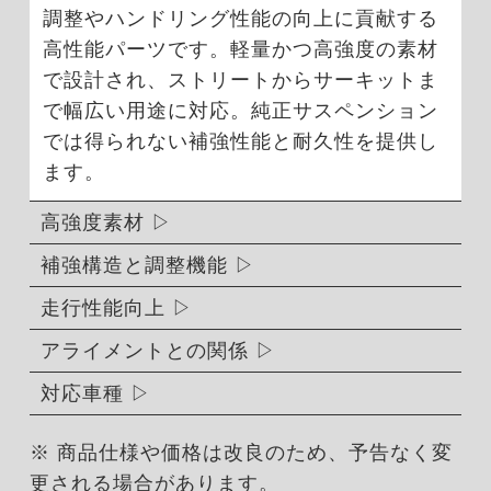
調整やハンドリング性能の向上に貢献する
高性能パーツです。軽量かつ高強度の素材
で設計され、ストリートからサーキットま
で幅広い用途に対応。純正サスペンション
では得られない補強性能と耐久性を提供し
ます。
高強度素材
補強構造と調整機能
走行性能向上
アライメントとの関係
対応車種
※ 商品仕様や価格は改良のため、予告なく変
更される場合があります。