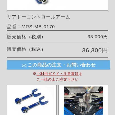
リアトーコントロールアーム
品番：MRS-MB-0170
販売価格（税別）
33,000円
販売価格（税込）
36,300円
この商品の注文・お問い合わせ
※
ご利用ガイド・注意事項
を
ご一読の上ご注文下さい