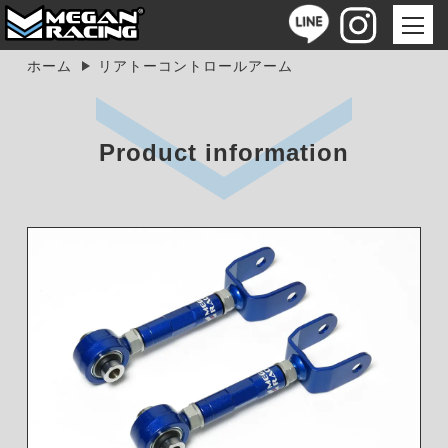
ホーム
リアトーコントロールアーム
Product information