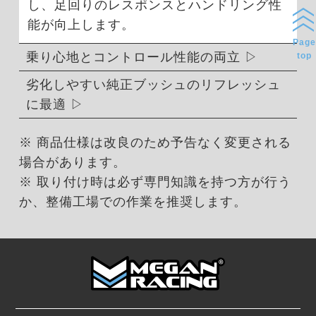
し、足回りのレスポンスとハンドリング性
能が向上します。
Page
乗り心地とコントロール性能の両立
top
劣化しやすい純正ブッシュのリフレッシュ
に最適
※ 商品仕様は改良のため予告なく変更される
場合があります。
※ 取り付け時は必ず専門知識を持つ方が行う
か、整備工場での作業を推奨します。