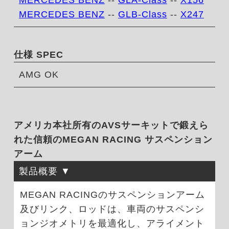
MERCEDES BENZ
--
GLB-Class
--
X247
仕様 SPEC
AMG OK
アメリカ本社所有のAVSサーキットで鍛えら
れた信頼のMEGAN RACING サスペンション
アーム
製品概要
MEGAN RACINGのサスペンションアーム
及びリンク、ロッドは、車両のサスペンシ
ョンジオメトリを最適化し、アライメント