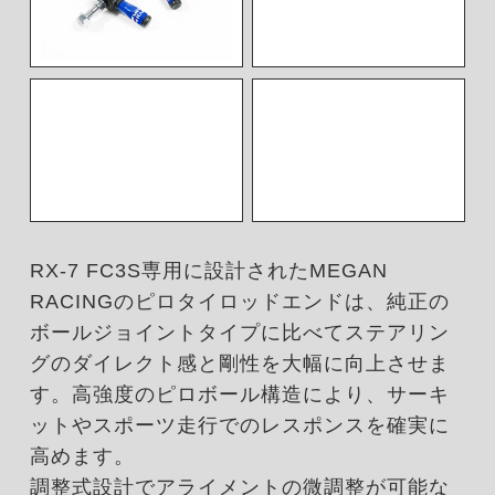
RX-7 FC3S専用に設計されたMEGAN
RACINGのピロタイロッドエンドは、純正の
ボールジョイントタイプに比べてステアリン
グのダイレクト感と剛性を大幅に向上させま
す。高強度のピロボール構造により、サーキ
ットやスポーツ走行でのレスポンスを確実に
高めます。
調整式設計でアライメントの微調整が可能な