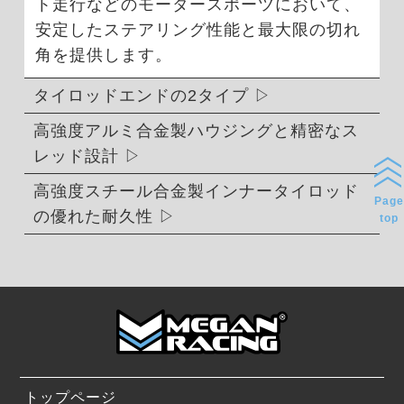
ト走行などのモータースポーツにおいて、
安定したステアリング性能と最大限の切れ
角を提供します。
タイロッドエンドの2タイプ
高強度アルミ合金製ハウジングと精密なス
レッド設計
高強度スチール合金製インナータイロッド
Page
の優れた耐久性
top
トップページ