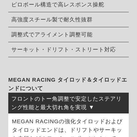
ピロボール構造で高レスポンス操舵
高強度スチール製で耐久性抜群
調整式でアライメント調整可能
サーキット・ドリフト・ストリート対応
MEGAN RACING タイロッド＆タイロッドエ
ンドについて
フロントのトー角調整で安定したステアリ
ング性能と最大切れ角を実現
MEGAN RACINGの強化タイロッドおよび
タイロッドエンドは、ドリフトやサーキッ