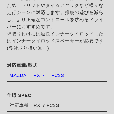
ため、ドリフトやタイムアタックなど様々な
走行シーンに対応します。操舵の遊びを減ら
し、より正確なコントロールを求めるドライ
バーにおすすめです。
※取り付けには延長インナータイロッドまた
はインナータイロッドスペーサーが必要です
(弊社取り扱い無し)
対応車種/型式
MAZDA
--
RX-7
--
FC3S
仕様 SPEC
対応車種：RX-7 FC3S