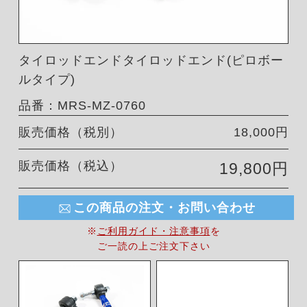
タイロッドエンドタイロッドエンド(ピロボー
ルタイプ)
品番：MRS-MZ-0760
販売価格（税別）
18,000円
販売価格（税込）
19,800円
この商品の注文・お問い合わせ
※
ご利用ガイド・注意事項
を
ご一読の上ご注文下さい