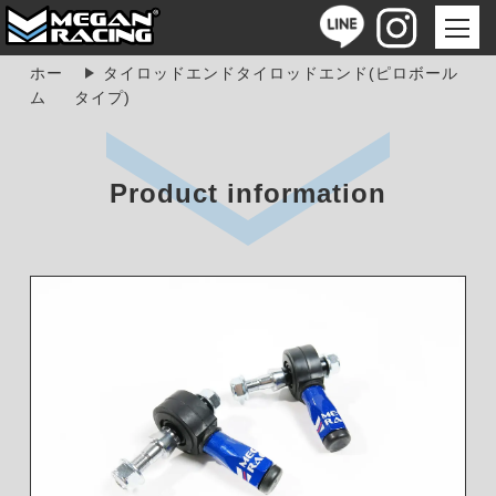
ホー
タイロッドエンドタイロッドエンド(ピロボール
ム
タイプ)
Product information