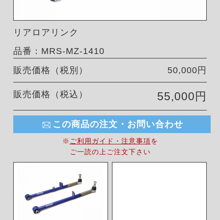
リアロアリンク
品番：MRS-MZ-1410
販売価格（税別）
50,000円
販売価格（税込）
55,000円
この商品の注文・お問い合わせ
※
ご利用ガイド・注意事項
を
ご一読の上ご注文下さい