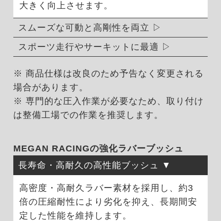
大きく向上させます。
スムーズな可動と高剛性を両立
スポーツ走行やサーキットに最適
※ 商品仕様は改良のため予告なく変更される
場合があります。
※ 専門的な圧入作業が必要なため、取り付け
は整備工場での作業を推奨します。
MEGAN RACINGの強化ラバーブッシュ
長寿命・高耐久の高性能ブッシュ
高密度・高耐久ラバー素材を採用し、約3
倍の圧縮耐性により劣化を抑え、長期間安
定した性能を維持します。