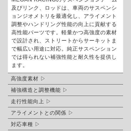
及びリンク、ロッドは、車両のサスペンシ
ョンジオメトリを最適化し、アライメント
調整やハンドリング性能の向上に貢献する
高性能パーツです。軽量かつ高強度の素材
で設計され、ストリートからサーキットま
で幅広い用途に対応。純正サスペンション
では得られない補強性能と耐久性を提供し
ます。
高強度素材
補強構造と調整機能
走行性能向上
アライメントとの関係
対応車種