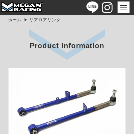
ホーム
リアロアリンク
Product information