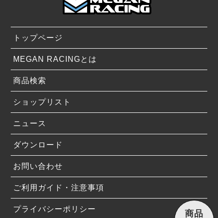
トップページ
MEGAN RACINGとは
商品検索
ショップリスト
ニュース
ダウンロード
お問い合わせ
ご利用ガイド・注意事項
プライバシーポリシー
商品