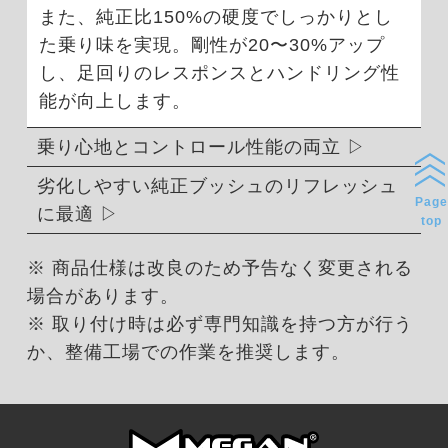
また、純正比150%の硬度でしっかりとし
た乗り味を実現。剛性が20〜30%アップ
し、足回りのレスポンスとハンドリング性
能が向上します。
乗り心地とコントロール性能の両立
劣化しやすい純正ブッシュのリフレッシュ
Page
に最適
top
※ 商品仕様は改良のため予告なく変更される
場合があります。
※ 取り付け時は必ず専門知識を持つ方が行う
か、整備工場での作業を推奨します。