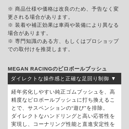
※ 商品仕様や価格は改良のため、予告なく変
更される場合があります。
※ 装着や補正効果は車両や装備により異なる
場合があります。
※ 専門知識のある方、もしくはプロショップ
での取付けを推奨します。
MEGAN RACINGのピロボールブッシュ
ダイレクトな操作感と正確な足回り制御
経年劣化しやすい純正ゴムブッシュを、高
精度なピロボールブッシュに打ち換えるこ
とで、サスペンションの“遊び”を排除。
ダイレクトなハンドリングと高い応答性を
実現し、コーナリング性能と直進安定性を