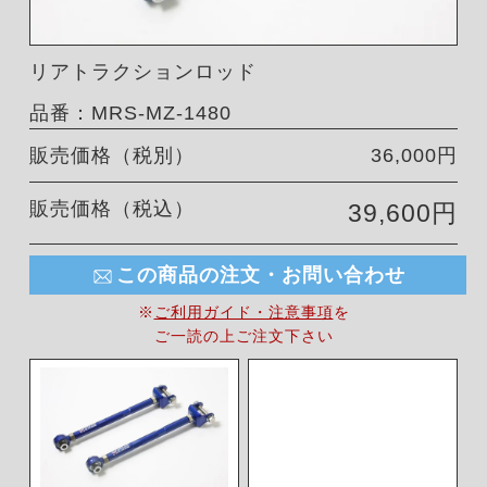
リアトラクションロッド
品番：MRS-MZ-1480
販売価格（税別）
36,000円
販売価格（税込）
39,600円
この商品の注文・お問い合わせ
※
ご利用ガイド・注意事項
を
ご一読の上ご注文下さい