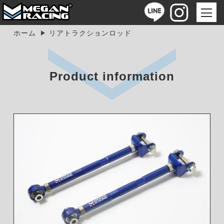
ホーム
リアトラクションロッド
Product information