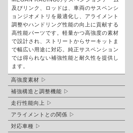
及びリンク、ロッドは、車両のサスペンシ
ョンジオメトリを最適化し、アライメント
調整やハンドリング性能の向上に貢献する
高性能パーツです。軽量かつ高強度の素材
で設計され、ストリートからサーキットま
で幅広い用途に対応。純正サスペンション
では得られない補強性能と耐久性を提供し
ます。
高強度素材
補強構造と調整機能
走行性能向上
アライメントとの関係
対応車種