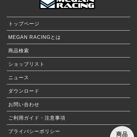
トップページ
MEGAN RACINGとは
商品検索
ショップリスト
ニュース
ダウンロード
お問い合わせ
ご利用ガイド・注意事項
プライバシーポリシー
商品