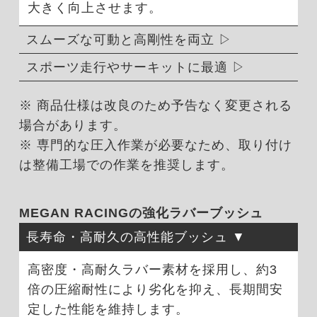
大きく向上させます。
スムーズな可動と高剛性を両立
スポーツ走行やサーキットに最適
※ 商品仕様は改良のため予告なく変更される
場合があります。
※ 専門的な圧入作業が必要なため、取り付け
は整備工場での作業を推奨します。
MEGAN RACINGの強化ラバーブッシュ
長寿命・高耐久の高性能ブッシュ
高密度・高耐久ラバー素材を採用し、約3
倍の圧縮耐性により劣化を抑え、長期間安
定した性能を維持します。