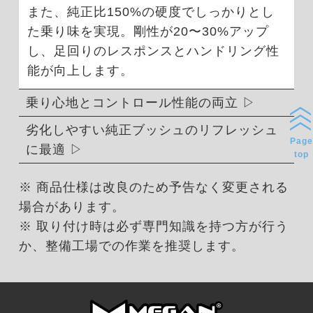
また、純正比150%の硬度でしっかりとし
た乗り味を実現。剛性が20〜30%アップ
し、足回りのレスポンスとハンドリング性
能が向上します。
乗り心地とコントロール性能の両立
劣化しやすい純正ブッシュのリフレッシュ
Page
に最適
top
※ 商品仕様は改良のため予告なく変更される
場合があります。
※ 取り付け時は必ず専門知識を持つ方が行う
か、整備工場での作業を推奨します。