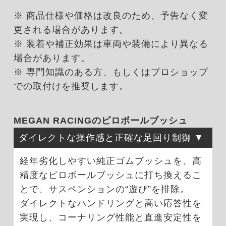
※ 商品仕様や価格は改良のため、予告なく変
更される場合があります。
※ 装着や補正効果は車両や装備により異なる
場合があります。
※ 専門知識のある方、もしくはプロショップ
での取付けを推奨します。
MEGAN RACINGのピロボールブッシュ
ダイレクトな操作感と正確な足回り制御
経年劣化しやすい純正ゴムブッシュを、高
精度なピロボールブッシュに打ち換えるこ
とで、サスペンションの“遊び”を排除。
ダイレクトなハンドリングと高い応答性を
実現し、コーナリング性能と直進安定性を