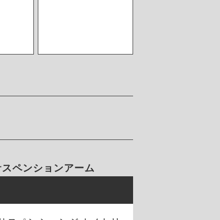
 サスペンションアーム