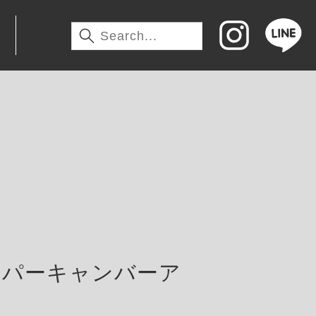
わ
ッパーキャンバーア