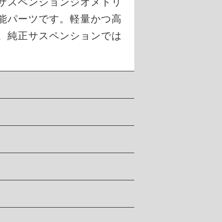
のサスペンションジオメトリ
能パーツです。軽量かつ高
。純正サスペンションでは