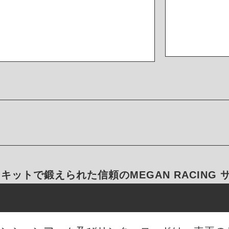
キットで鍛えられた信頼のMEGAN RACING