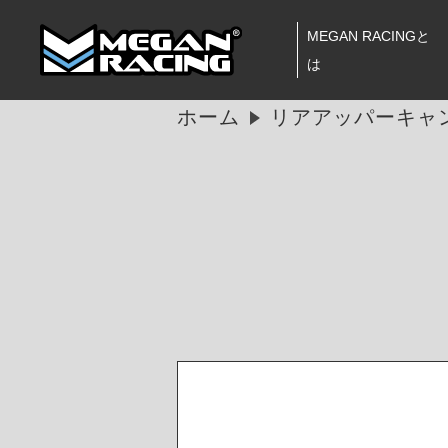
MEGAN RACINGと
は
ホーム
リアアッパーキャ