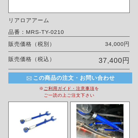
リアロアアーム
品番：MRS-TY-0210
販売価格（税別）
34,000円
販売価格（税込）
37,400円
この商品の注文・お問い合わせ
※
ご利用ガイド・注意事項
を
ご一読の上ご注文下さい