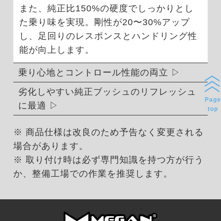
また、純正比150%の硬度でしっかりとし
た乗り味を実現。剛性が20〜30%アップ
し、足回りのレスポンスとハンドリング性
能が向上します。
乗り心地とコントロール性能の両立
劣化しやすい純正ブッシュのリフレッシュ
Page
に最適
top
※ 商品仕様は改良のため予告なく変更される
場合があります。
※ 取り付け時は必ず専門知識を持つ方が行う
か、整備工場での作業を推奨します。