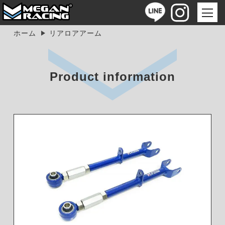
ホーム
リアロアアーム
Product information