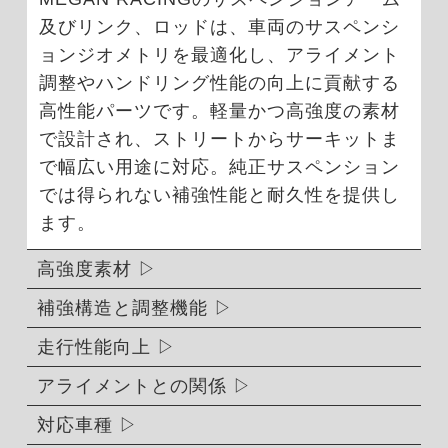
及びリンク、ロッドは、車両のサスペンシ
ョンジオメトリを最適化し、アライメント
調整やハンドリング性能の向上に貢献する
高性能パーツです。軽量かつ高強度の素材
で設計され、ストリートからサーキットま
で幅広い用途に対応。純正サスペンション
では得られない補強性能と耐久性を提供し
ます。
高強度素材
補強構造と調整機能
走行性能向上
アライメントとの関係
対応車種