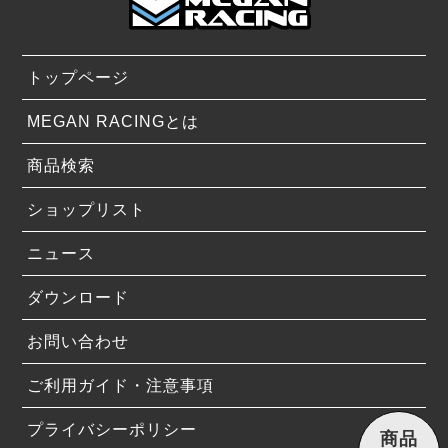
トップページ
MEGAN RACINGとは
商品検索
ショップリスト
ニュース
ダウンロード
お問い合わせ
ご利用ガイド・注意事項
プライバシーポリシー
商品