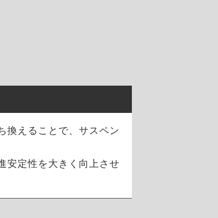
ち換えることで、サスペン
進安定性を大きく向上させ