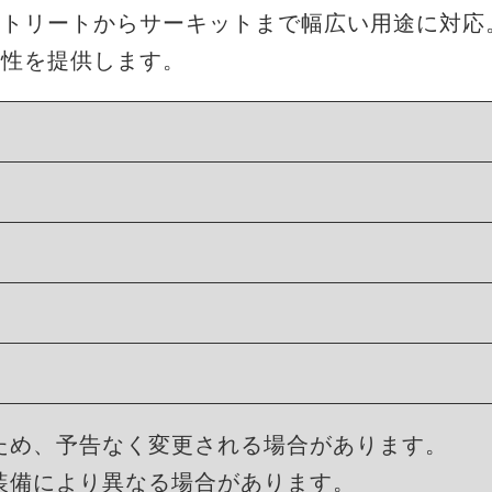
ストリートからサーキットまで幅広い用途に対応
久性を提供します。
ため、予告なく変更される場合があります。
装備により異なる場合があります。