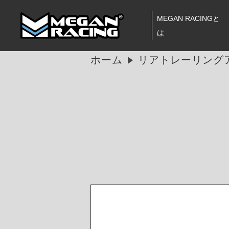
MEGAN RACINGと
は
ホーム
リアトレーリング