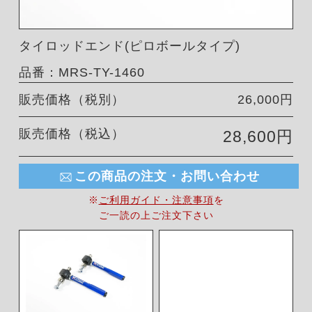
タイロッドエンド(ピロボールタイプ)
品番：MRS-TY-1460
販売価格（税別）
26,000円
販売価格（税込）
28,600円
この商品の注文・お問い合わせ
※
ご利用ガイド・注意事項
を
ご一読の上ご注文下さい