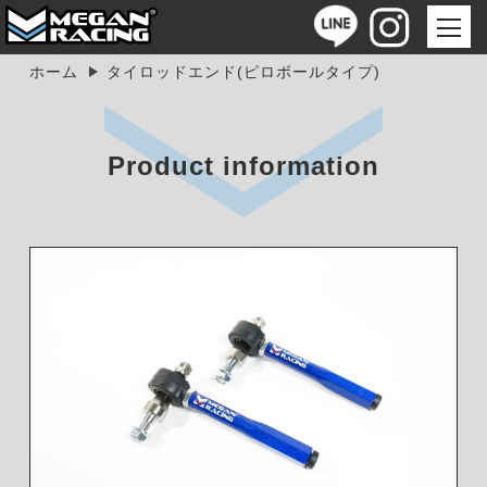
ホーム
タイロッドエンド(ピロボールタイプ)
Product information