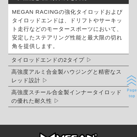
MEGAN RACINGの強化タイロッドおよび
タイロッドエンドは、ドリフトやサーキッ
ト走行などのモータースポーツにおいて、
安定したステアリング性能と最大限の切れ
角を提供します。
タイロッドエンドの2タイプ
高強度アルミ合金製ハウジングと精密なス
レッド設計
Page
高強度スチール合金製インナータイロッド
top
の優れた耐久性