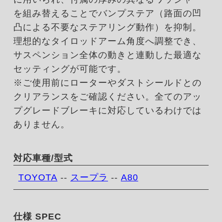
を組み替えることでバンプステア（路面の凹
凸による不要なステアリング動作）を抑制。
理想的なタイロッドアーム角度へ調整でき、
サスペンション全体の動きと連動した最適な
セッティングが可能です。
※ご使用前にローターやダストシールドとの
クリアランスをご確認ください。全てのアッ
プグレードブレーキに対応しているわけでは
ありません。
対応車種/型式
TOYOTA
--
スープラ
--
A80
仕様 SPEC