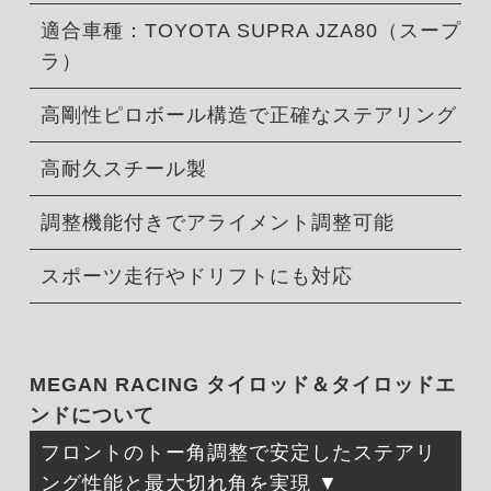
適合車種：TOYOTA SUPRA JZA80（スープ
ラ）
高剛性ピロボール構造で正確なステアリング
高耐久スチール製
調整機能付きでアライメント調整可能
スポーツ走行やドリフトにも対応
MEGAN RACING タイロッド＆タイロッドエ
ンドについて
フロントのトー角調整で安定したステアリ
ング性能と最大切れ角を実現