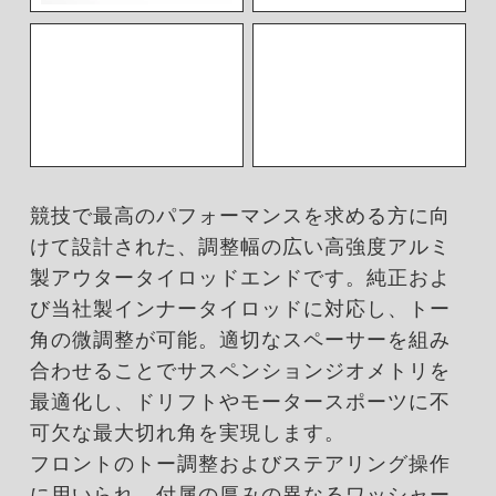
競技で最高のパフォーマンスを求める方に向
けて設計された、調整幅の広い高強度アルミ
製アウタータイロッドエンドです。純正およ
び当社製インナータイロッドに対応し、トー
角の微調整が可能。適切なスペーサーを組み
合わせることでサスペンションジオメトリを
最適化し、ドリフトやモータースポーツに不
可欠な最大切れ角を実現します。
フロントのトー調整およびステアリング操作
に用いられ、付属の厚みの異なるワッシャー