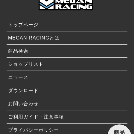
トップページ
MEGAN RACINGとは
商品検索
ショップリスト
ニュース
ダウンロード
お問い合わせ
ご利用ガイド・注意事項
プライバシーポリシー
商品