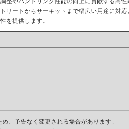
ト調整やハンドリング性能の向上に貢献する高性
ストリートからサーキットまで幅広い用途に対応
久性を提供します。
ため、予告なく変更される場合があります。