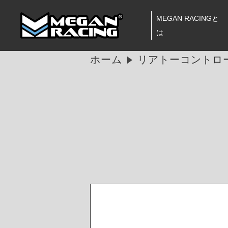
MEGAN RACINGと
は
ホーム
リアトーコントロ