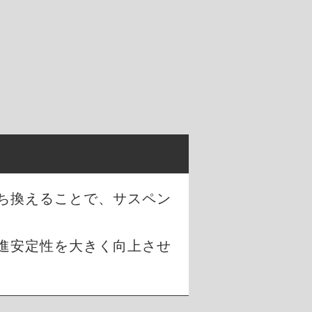
ち換えることで、サスペン
進安定性を大きく向上させ