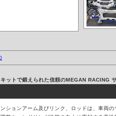
0
キットで鍛えられた信頼のMEGAN RACING
サスペンションアーム及びリンク、ロッドは、車両