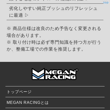
top
劣化しやすい純正ブッシュのリフレッシュ
に最適
※ 商品仕様は改良のため予告なく変更される
場合があります。
※ 取り付け時は必ず専門知識を持つ方が行う
か、整備工場での作業を推奨します。
トップページ
MEGAN RACINGとは