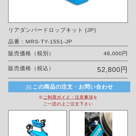
リアダンパードロップキット (JP)
品番：MRS-TY-1551-JP
販売価格（税別）
48,000円
販売価格（税込）
52,800円
この商品の注文・お問い合わせ
※
ご利用ガイド・注意事項
を
ご一読の上ご注文下さい