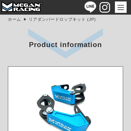
ホーム
リアダンパードロップキット (JP)
Product information