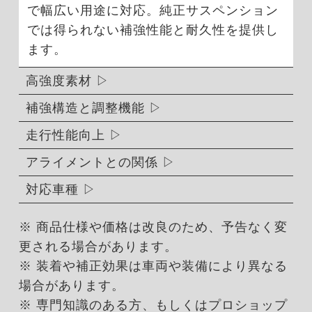
で幅広い用途に対応。純正サスペンション
では得られない補強性能と耐久性を提供し
ます。
高強度素材
補強構造と調整機能
走行性能向上
アライメントとの関係
対応車種
※ 商品仕様や価格は改良のため、予告なく変
更される場合があります。
※ 装着や補正効果は車両や装備により異なる
場合があります。
※ 専門知識のある方、もしくはプロショップ