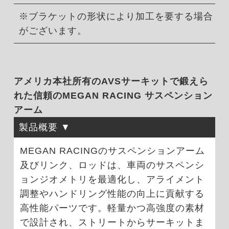
※ブラケットの形状により加工を要する場合
がございます。
アメリカ本社所有のAVSサーキットで鍛えら
れた信頼のMEGAN RACING サスペンション
アーム
製品概要
MEGAN RACINGのサスペンションアーム
及びリンク、ロッドは、車両のサスペンシ
ョンジオメトリを最適化し、アライメント
調整やハンドリング性能の向上に貢献する
高性能パーツです。軽量かつ高強度の素材
で設計され、ストリートからサーキットま