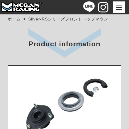
ホーム
Silver-RSシリーズフロントトップマウント
Product information