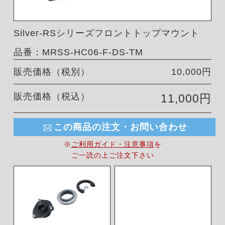
Silver-RSシリーズフロントトップマウント
品番：MRSS-HC06-F-DS-TM
販売価格（税別）
10,000円
販売価格（税込）
11,000円
この商品の注文・お問い合わせ
※
ご利用ガイド・注意事項
を
ご一読の上ご注文下さい