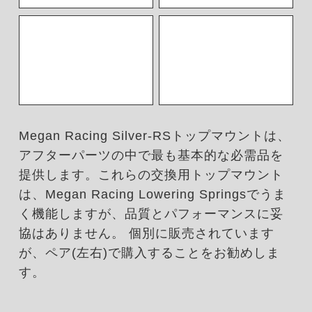
Megan Racing Silver-RSトップマウントは、
アフターパーツの中で最も基本的な必需品を
提供します。これらの交換用トップマウント
は、Megan Racing Lowering Springsでうま
く機能しますが、品質とパフォーマンスに妥
協はありません。 個別に販売されています
が、ペア(左右)で購入することをお勧めしま
す。