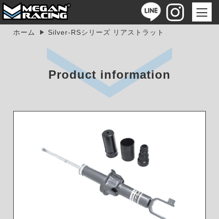
ホーム
Silver-RSシリーズ リアストラット
Product information