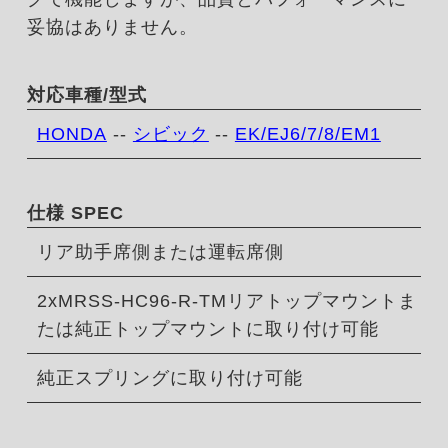
妥協はありません。
対応車種/型式
HONDA
--
シビック
--
EK/EJ6/7/8/EM1
仕様 SPEC
リア助手席側または運転席側
2xMRSS-HC96-R-TMリアトップマウントま
たは純正トップマウントに取り付け可能
純正スプリングに取り付け可能