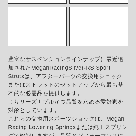
豊富なサスペンションラインナップに最近追
加されたMeganRacingSilver-RS Sport
Strutsは、アフターパーツの交換用ショック
またはストラットのセットアップから最も基
本的な必需品を提供します。
よりリーズナブルかつ品質を求める愛好家を
対象としています。
これらの交換用スポーツショックは、Megan
Racing Lowering Springsまたは純正スプリン
グで機能しますが、品質とパフォーマンスに