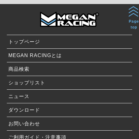
Page
top
トップページ
MEGAN RACINGとは
商品検索
ショップリスト
ニュース
ダウンロード
お問い合わせ
ご利用ガイド・注意事項