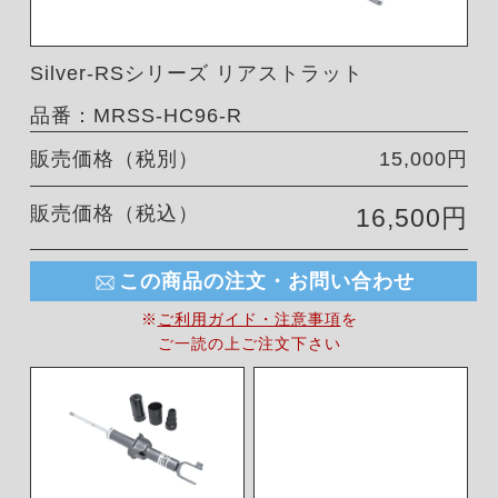
Silver-RSシリーズ リアストラット
品番：MRSS-HC96-R
販売価格（税別）
15,000円
販売価格（税込）
16,500円
この商品の注文・お問い合わせ
※
ご利用ガイド・注意事項
を
ご一読の上ご注文下さい