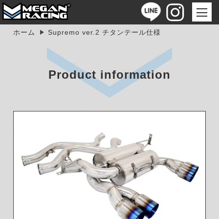
ホーム
Supremo ver.2 チタンテール仕様
Product information