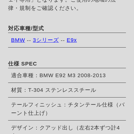
律・規制をご確認ください。
対応車種/型式
BMW
--
3シリーズ
--
E9x
仕様 SPEC
適合車種：BMW E92 M3 2008-2013
材質：T-304 ステンレススチール
テールフィニッシュ：チタンテール仕様（バ
ーント仕上げ）
デザイン：クアッド出し（左右2本ずつ計4