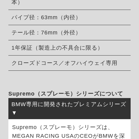
本）
パイプ径：63mm（内径）
テール径：76mm（外径）
1年保証（製造上の不具合に限る）
クローズドコース／オフハイウェイ専用
Supremo（スプレーモ）シリーズについて
BMW専用に開発されたプレミアムシリーズ
Supremo（スプレーモ）シリーズは、
MEGAN RACING USAのCEOがBMWを深