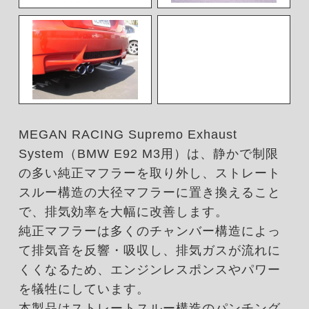
MEGAN RACING Supremo Exhaust
System（BMW E92 M3用）は、静かで制限
の多い純正マフラーを取り外し、ストレート
スルー構造の大径マフラーに置き換えること
で、排気効率を大幅に改善します。
純正マフラーは多くのチャンバー構造によっ
て排気音を反響・吸収し、排気ガスが流れに
くくなるため、エンジンレスポンスやパワー
を犠牲にしています。
本製品はストレートスルー構造のパンチング