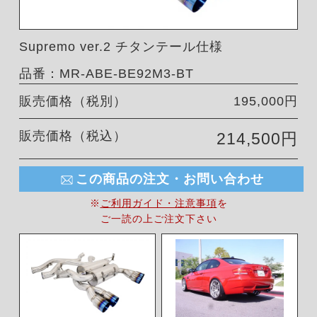
Supremo ver.2 チタンテール仕様
品番：MR-ABE-BE92M3-BT
販売価格（税別）
195,000円
販売価格（税込）
214,500円
この商品の注文・お問い合わせ
※
ご利用ガイド・注意事項
を
ご一読の上ご注文下さい