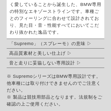
く愛していることから誕生した、BMW専用
の特別なエキゾーストラインです。車種ご
とのフィーリングに合わせて設計されてお
り、見た目・音・性能すべてにおいてこだ
わり抜かれた逸品です。
「Supremo」（スプレーモ）の意味
高品質素材と美しい仕上げ
音と走りに妥協しない専用設計
※ SupremoシリーズはBMW専用設計です。
他車種には取り付けできませんのでご注意く
ださい。
※ 製品は競技用部品となります。法規制をご
確認の上ご使用ください。