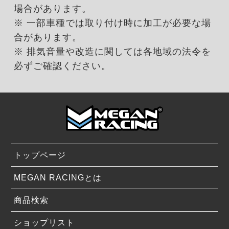
場合があります。
※ 一部車種では取り付け時に加工が必要な場
合があります。
※ 排気音量や改造に関しては各地域の法令を
必ずご確認ください。
トップページ
MEGAN RACINGとは
商品検索
ショップリスト