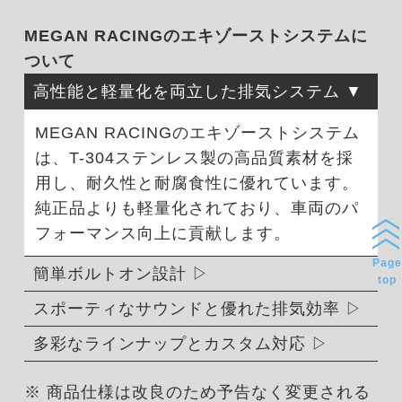
MEGAN RACINGのエキゾーストシステムに
ついて
高性能と軽量化を両立した排気システム
MEGAN RACINGのエキゾーストシステム
は、T-304ステンレス製の高品質素材を採
用し、耐久性と耐腐食性に優れています。
純正品よりも軽量化されており、車両のパ
フォーマンス向上に貢献します。
Page
簡単ボルトオン設計
top
スポーティなサウンドと優れた排気効率
多彩なラインナップとカスタム対応
※ 商品仕様は改良のため予告なく変更される