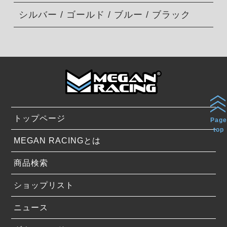
シルバー / ゴールド / ブルー / ブラック
トップページ
Page
top
MEGAN RACINGとは
商品検索
ショップリスト
ニュース