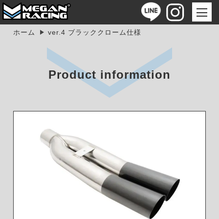
ホーム
ver.4 ブラッククローム仕様
Product information