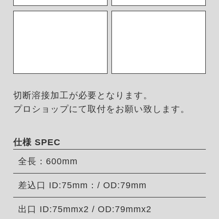
切断溶接加工が必要となります。
プロショップにて取付をお願い致します。
仕様 SPEC
全長：600mm
差込口 ID:75mm：/ OD:79mm
出口 ID:75mmx2 / OD:79mmx2