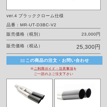
ver.4 ブラッククローム仕様
品番：MR-UT-D3BC-V2
販売価格（税別）
23,000円
販売価格（税込）
25,300円
この商品の注文・お問い合わせ
※
ご利用ガイド・注意事項
を
ご一読の上ご注文下さい