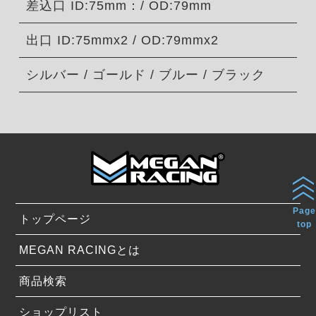
差込口 ID:75mm：/ OD:79mm
出口 ID:75mmx2 / OD:79mmx2
シルバー / ゴールド / ブルー / ブラック
Page
トップページ
top
MEGAN RACINGとは
商品検索
ショップリスト