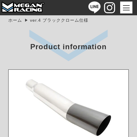
ホーム
ver.4 ブラッククローム仕様
Product information