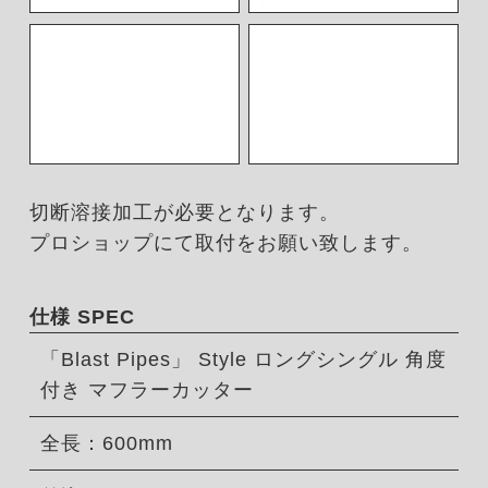
切断溶接加工が必要となります。
プロショップにて取付をお願い致します。
仕様 SPEC
「Blast Pipes」 Style ロングシングル 角度
付き マフラーカッター
全長：600mm