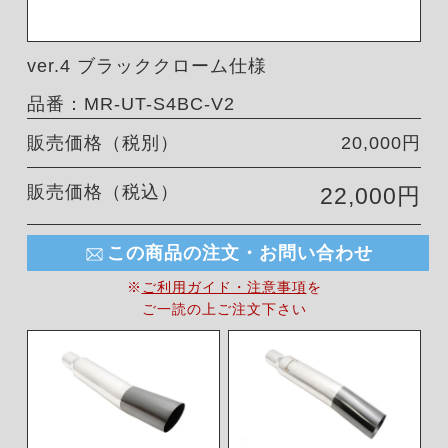
ver.4 ブラッククローム仕様
品番：MR-UT-S4BC-V2
販売価格（税別）
20,000円
販売価格（税込）
22,000円
この商品の注文・お問い合わせ
※
ご利用ガイド・注意事項
を
ご一読の上ご注文下さい