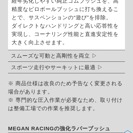
経年劣化しやすい純正ゴムブッシュを、高
精度なピロボールブッシュに打ち換えるこ
とで、サスペンションの“遊び”を排除。
ダイレクトなハンドリングと高い応答性を
実現し、コーナリング性能と直進安定性を
大きく向上させます。
スムーズな可動と高剛性を両立
スポーツ走行やサーキットに最適
※ 商品仕様は改良のため予告なく変更される
場合があります。
※ 専門的な圧入作業が必要なため、取り付け
は整備工場での作業を推奨します。
MEGAN RACINGの強化ラバーブッシュ