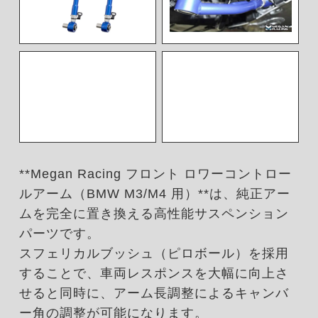
**Megan Racing フロント ロワーコントロー
ルアーム（BMW M3/M4 用）**は、純正アー
ムを完全に置き換える高性能サスペンション
パーツです。
スフェリカルブッシュ（ピロボール）を採用
することで、車両レスポンスを大幅に向上さ
せると同時に、アーム長調整によるキャンバ
ー角の調整が可能になります。