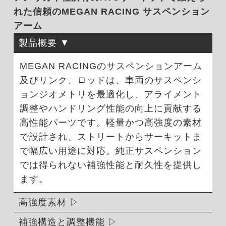
れた信頼のMEGAN RACING サスペンション
アーム
製品概要
MEGAN RACINGのサスペンションアーム
及びリンク、ロッドは、車両のサスペンシ
ョンジオメトリを最適化し、アライメント
調整やハンドリング性能の向上に貢献する
高性能パーツです。軽量かつ高強度の素材
で設計され、ストリートからサーキットま
で幅広い用途に対応。純正サスペンション
では得られない補強性能と耐久性を提供し
ます。
高強度素材
補強構造と調整機能