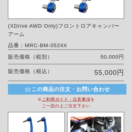
(XDrive AWD Only)フロントロアキャンバー
アーム
品番：MRC-BM-0524X
販売価格（税別）
50,000円
販売価格（税込）
55,000円
この商品の注文・お問い合わせ
※
ご利用ガイド・注意事項
を
ご一読の上ご注文下さい