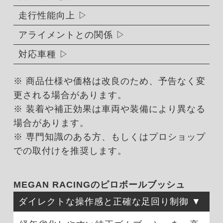
走行性能向上
アライメントとの関係
対応車種
※ 商品仕様や価格は改良のため、予告なく変
更される場合があります。
※ 装着や補正効果は車両や装備により異なる
場合があります。
※ 専門知識のある方、もしくはプロショップ
での取付けを推奨します。
MEGAN RACINGのピロボールブッシュ
ダイレクトな操作感と正確な足回り制御