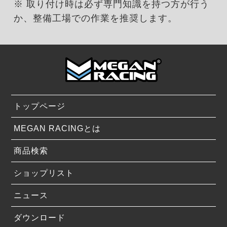
※ 取り付け時は必ず専門知識を持つ方が行う
か、整備工場での作業を推奨します。
トップページ
MEGAN RACINGとは
商品検索
ショップリスト
ニュース
ダウンロード