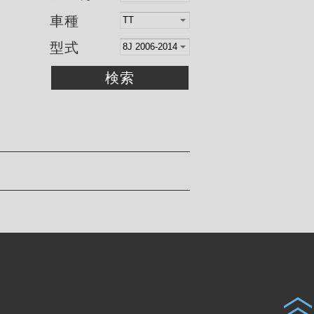
車種
型式
検索