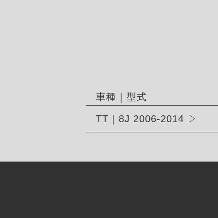
車種｜型式
TT｜8J 2006-2014