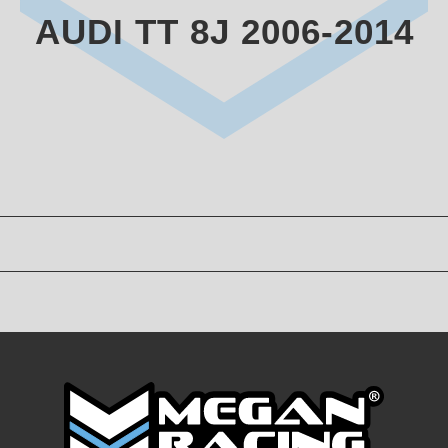
AUDI TT 8J 2006-2014