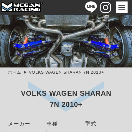
ホーム
VOLKS WAGEN SHARAN 7N 2010+
VOLKS WAGEN SHARAN
7N 2010+
メーカー
車種
型式