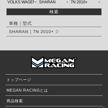
検索
車種｜型式
SHARAN｜7N 2010+
トップページ
MEGAN RACINGとは
商品検索