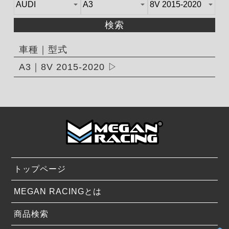
検索
車種｜型式
A3｜8V 2015-2020
トップページ
MEGAN RACINGとは
商品検索