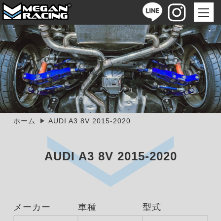
ホーム
AUDI A3 8V 2015-2020
AUDI A3 8V 2015-2020
メーカー
車種
型式