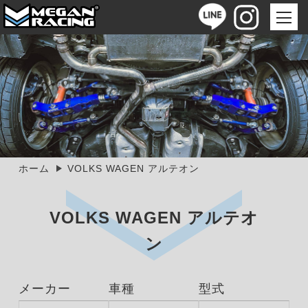
ホーム
VOLKS WAGEN アルテオン
VOLKS WAGEN アルテオ
ン
メーカー
車種
型式