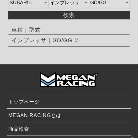
検索
車種｜型式
インプレッサ｜GD/GG
トップページ
MEGAN RACINGとは
商品検索