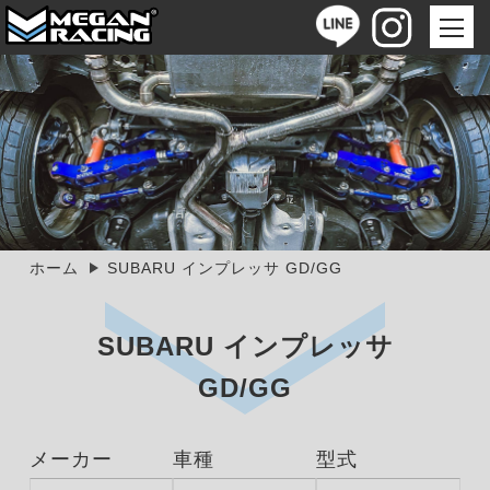
ホーム
SUBARU インプレッサ GD/GG
SUBARU インプレッサ
GD/GG
メーカー
車種
型式